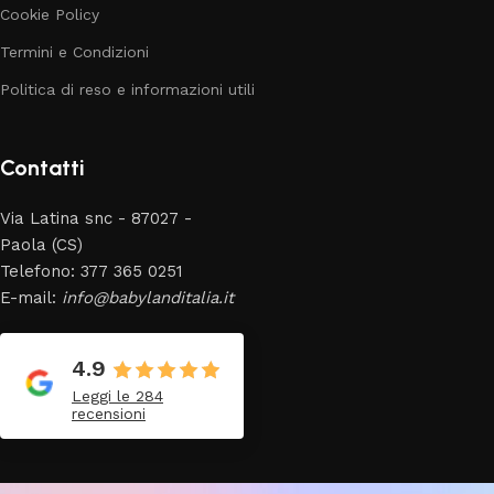
Cookie Policy
Termini e Condizioni
Politica di reso e informazioni utili
Contatti
Via Latina snc - 87027 -
Paola (CS)
Telefono: 377 365 0251
E-mail:
info@babylanditalia.it
4.9
Leggi le 284
recensioni