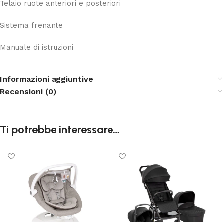
Telaio ruote anteriori e posteriori
Sistema frenante
Manuale di istruzioni
Informazioni aggiuntive
Recensioni (0)
Ti potrebbe interessare…