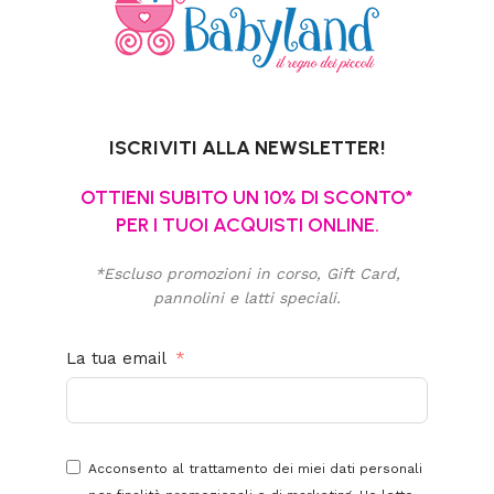
ISCRIVITI ALLA NEWSLETTER!
OTTIENI SUBITO UN 10% DI SCONTO*
PER I TUOI ACQUISTI ONLINE.
*Escluso promozioni in corso, Gift Card,
pannolini e latti speciali.
La tua email
Acconsento al trattamento dei miei dati personali