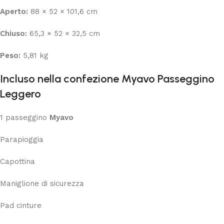
Aperto:
88 × 52 × 101,6 cm
Chiuso:
65,3 × 52 × 32,5 cm
Peso:
5,81 kg
Incluso nella confezione Myavo Passeggino
Leggero
1 passeggino
Myavo
Parapioggia
Capottina
Maniglione di sicurezza
Pad cinture