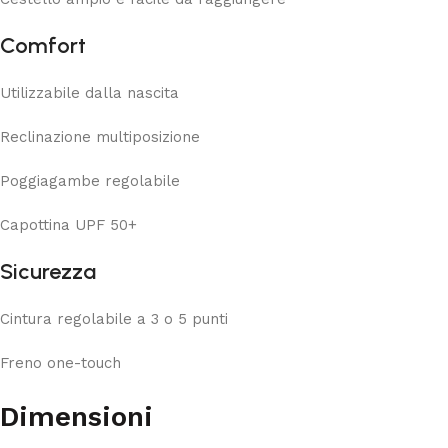
Comfort
Utilizzabile dalla nascita
Reclinazione multiposizione
Poggiagambe regolabile
Capottina UPF 50+
Sicurezza
Cintura regolabile a 3 o 5 punti
Freno one-touch
Dimensioni