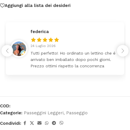
Aggiungi alla lista dei desideri
federica
24 Luglio 2026
Tutti perfetto! Ho ordinato un lettino che é
arrivato ben imballato dopo pochi giorni.
Prezzo ottimi rispetto la concorrenza
COD:
Categorie:
Passeggini Leggeri
,
Passeggio
Condividi: