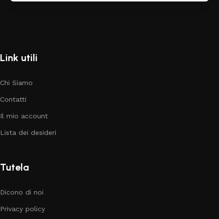
Link utili
Chi Siamo
Contatti
Il mio account
Lista dei desideri
Tutela
Dicono di noi
Privacy policy