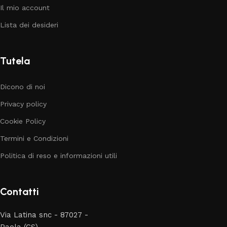
Il mio account
Lista dei desideri
Tutela
Dicono di noi
Privacy policy
Cookie Policy
Termini e Condizioni
Politica di reso e informazioni utili
Contatti
Via Latina snc - 87027 -
Paola (CS)