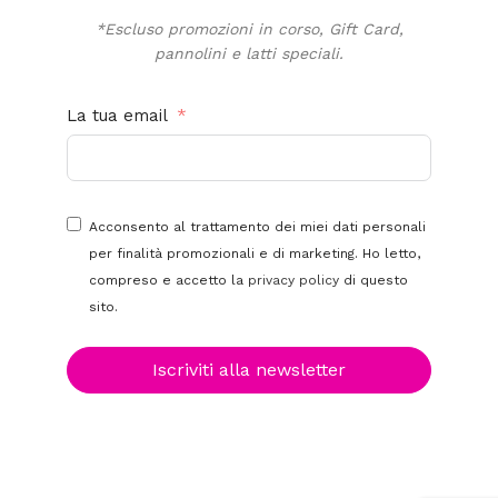
*Escluso promozioni in corso, Gift Card,
pannolini e latti speciali.
La tua email
Acconsento al trattamento dei miei dati personali
per finalità promozionali e di marketing. Ho letto,
compreso e accetto la
privacy policy
di questo
sito.
Iscriviti alla newsletter