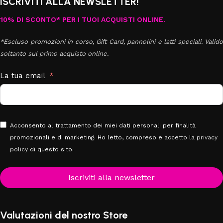
ISCRIVITI ALLA NEWSLETTER!
10% DI SCONTO* PER I TUOI ACQUISTI ONLINE.
*Escluso promozioni in corso, Gift Card, pannolini e latti speciali. Valido
soltanto sul primo acquisto online.
La tua email
Acconsento al trattamento dei miei dati personali per finalità
promozionali e di marketing. Ho letto, compreso e accetto la
privacy
policy
di questo sito.
Iscriviti alla newsletter
Valutazioni del nostro Store