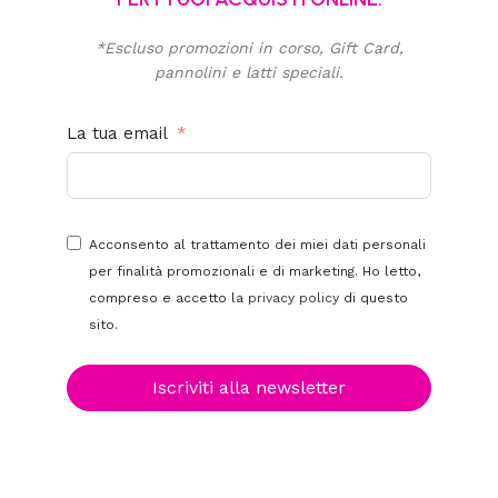
*Escluso promozioni in corso, Gift Card,
pannolini e latti speciali.
La tua email
Acconsento al trattamento dei miei dati personali
per finalità promozionali e di marketing. Ho letto,
compreso e accetto la
privacy policy
di questo
sito.
Iscriviti alla newsletter