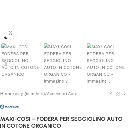
Clicca per ingrandire
Home
/
Viaggio in Auto
/
Accessori Auto
MAXI-COSI – FODERA PER SEGGIOLINO AUTO
IN COTONE ORGANICO