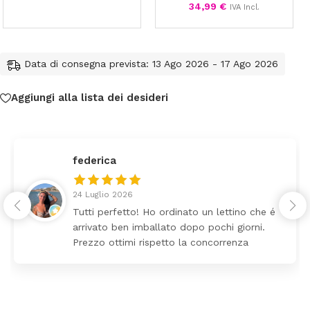
34,99
€
IVA Incl.
Data di consegna prevista: 13 Ago 2026 - 17 Ago 2026
Aggiungi alla lista dei desideri
federica
24 Luglio 2026
Tutti perfetto! Ho ordinato un lettino che é
arrivato ben imballato dopo pochi giorni.
Prezzo ottimi rispetto la concorrenza