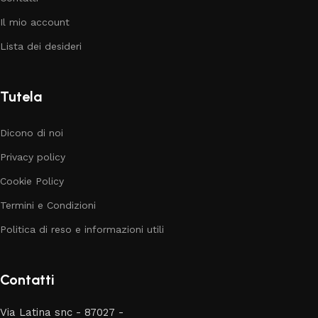
Il mio account
Lista dei desideri
Tutela
Dicono di noi
Privacy policy
Cookie Policy
Termini e Condizioni
Politica di reso e informazioni utili
Contatti
Via Latina snc - 87027 -