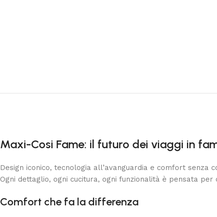
Maxi-Cosi Fame: il futuro dei viaggi in fam
Design iconico, tecnologia all’avanguardia e comfort senza
Ogni dettaglio, ogni cucitura, ogni funzionalità è pensata per 
Comfort che fa la differenza