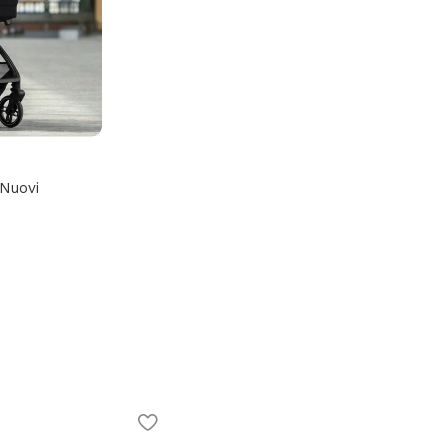
Nuovi