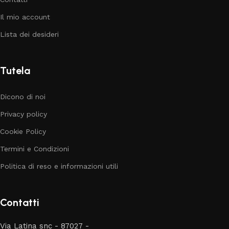
Il mio account
Lista dei desideri
Tutela
Dicono di noi
Privacy policy
Cookie Policy
Termini e Condizioni
Politica di reso e informazioni utili
Contatti
Via Latina snc - 87027 -