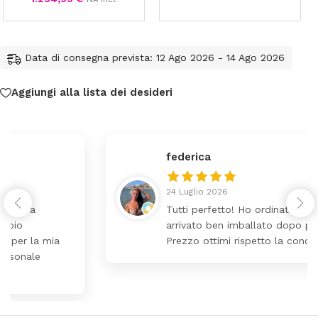
Data di consegna prevista: 12 Ago 2026 - 14 Ago 2026
Aggiungi alla lista dei desideri
federica
24 Luglio 2026
Tutti perfetto! Ho ordinato un lettino che é
arrivato ben imballato dopo pochi giorni.
Prezzo ottimi rispetto la concorrenza