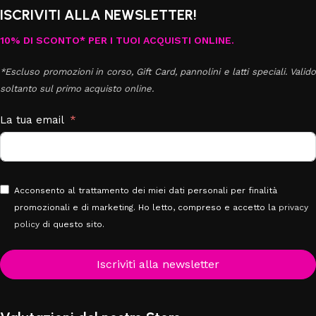
ISCRIVITI ALLA NEWSLETTER!
10% DI SCONTO* PER I TUOI ACQUISTI ONLINE.
*Escluso promozioni in corso, Gift Card, pannolini e latti speciali. Valido
soltanto sul primo acquisto online.
La tua email
Acconsento al trattamento dei miei dati personali per finalità
promozionali e di marketing. Ho letto, compreso e accetto la
privacy
policy
di questo sito.
Iscriviti alla newsletter