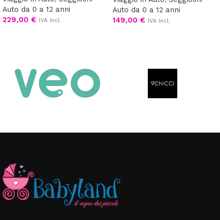
Auto da 0 a 12 anni
Auto da 0 a 12 anni
229,00
€
149,00
€
IVA Incl.
IVA Incl.
Scegli
Scegli