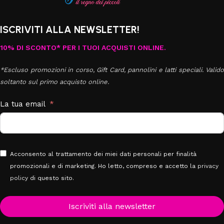
ISCRIVITI ALLA NEWSLETTER!
10% DI SCONTO* PER I TUOI ACQUISTI ONLINE.
*Escluso promozioni in corso, Gift Card, pannolini e latti speciali. Valido
soltanto sul primo acquisto online.
La tua email
Acconsento al trattamento dei miei dati personali per finalità
promozionali e di marketing. Ho letto, compreso e accetto la
privacy
policy
di questo sito.
Iscriviti alla newsletter