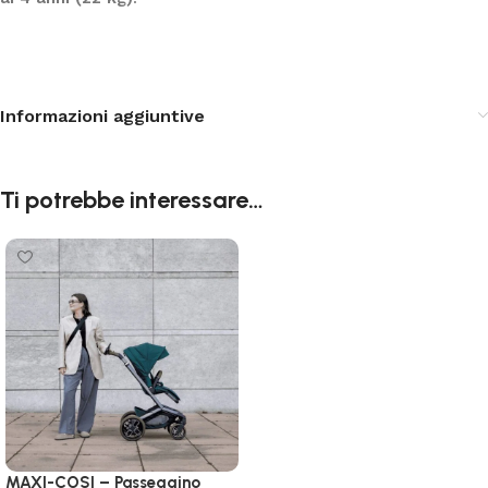
Informazioni aggiuntive
Ti potrebbe interessare…
MAXI-COSI – Passeggino