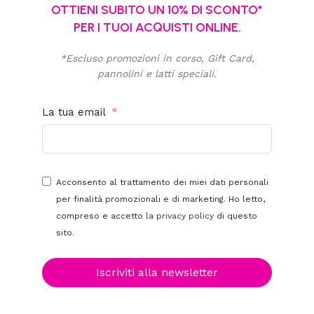
OTTIENI SUBITO UN 10% DI SCONTO*
PER I TUOI ACQUISTI ONLINE.
*Escluso promozioni in corso, Gift Card,
pannolini e latti speciali.
La tua email
Acconsento al trattamento dei miei dati personali
per finalità promozionali e di marketing. Ho letto,
compreso e accetto la
privacy policy
di questo
sito.
Iscriviti alla newsletter