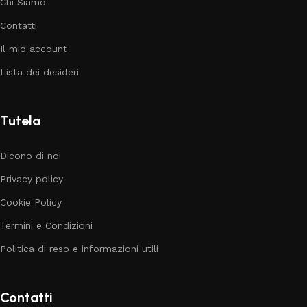
Chi Siamo
Contatti
Il mio account
Lista dei desideri
Tutela
Dicono di noi
Privacy policy
Cookie Policy
Termini e Condizioni
Politica di reso e informazioni utili
Contatti