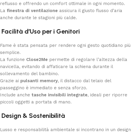
reflusso e offrendo un comfort ottimale in ogni momento.
La
finestra di ventilazione
assicura il giusto flusso d’aria
anche durante le stagioni più calde.
Facilità d’Uso per i Genitori
Fame è stata pensata per rendere ogni gesto quotidiano più
semplice.
La funzione
Close2Me
permette di regolare l’altezza della
navicella, evitando di affaticare la schiena durante il
sollevamento del bambino.
Grazie ai
pulsanti memory
, il distacco dal telaio del
passeggino è immediato e senza sforzo.
Include anche
tasche invisibili integrate
, ideali per riporre
piccoli oggetti a portata di mano.
Design & Sostenibilità
Lusso e responsabilità ambientale si incontrano in un design