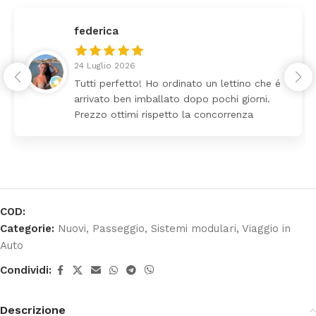
federica
24 Luglio 2026
Tutti perfetto! Ho ordinato un lettino che é
arrivato ben imballato dopo pochi giorni.
Prezzo ottimi rispetto la concorrenza
COD:
Categorie:
Nuovi
,
Passeggio
,
Sistemi modulari
,
Viaggio in
Auto
Condividi:
Descrizione