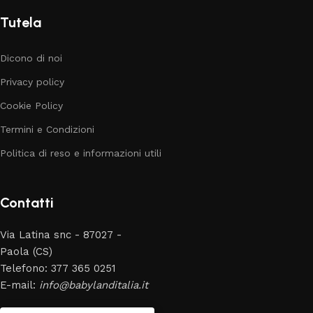
Tutela
Dicono di noi
Privacy policy
Cookie Policy
Termini e Condizioni
Politica di reso e informazioni utili
Contatti
Via Latina snc - 87027 -
Paola (CS)
Telefono: 377 365 0251
E-mail:
info@babylanditalia.it