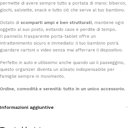
permette di avere sempre tutto a portata di mano: biberon,
giochi, salviette, snack e tutto ciò che serve al tuo bambino.
Dotato di
scomparti ampi e ben strutturati
, mantiene ogni
oggetto al suo posto, evitando caos e perdite di tempo.
Il pannello trasparente porta-tablet offre un
intrattenimento sicuro e immediato: il tuo bambino potrà
guardare cartoni o video senza mai afferrare il dispositivo.
Perfetto in auto e utilissimo anche quando usi il passeggino,
questo organizer diventa un alleato indispensabile per
famiglie sempre in movimento.
Ordine, comodità e serenità: tutto in un unico accessorio.
Informazioni aggiuntive