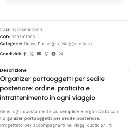
EAN:
3220660008001
COD:
3203101000
Categorie:
Nuovi
,
Passeggio
,
Viaggio in Auto
Condividi:
Descrizione
Organizer portaoggetti per sedile
posteriore: ordine, praticità e
intrattenimento in ogni viaggio
Rendi ogni spostamento più semplice e organizzato con
l’
organizer portaoggetti per sedile posteriore
.
Progettato per accompagnarti nei viaggi quotidiani, ti