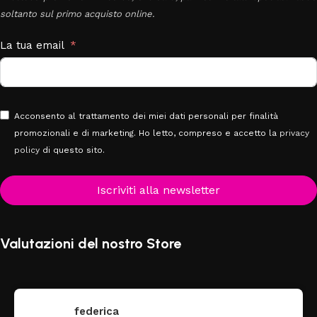
soltanto sul primo acquisto online.
La tua email
Acconsento al trattamento dei miei dati personali per finalità
promozionali e di marketing. Ho letto, compreso e accetto la
privacy
policy
di questo sito.
Iscriviti alla newsletter
Valutazioni del nostro Store
federica