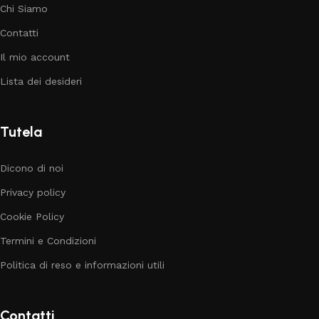
Chi Siamo
Contatti
Il mio account
Lista dei desideri
Tutela
Dicono di noi
Privacy policy
Cookie Policy
Termini e Condizioni
Politica di reso e informazioni utili
Contatti