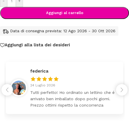
-
+
Aggiungi al carrello
Data di consegna prevista: 12 Ago 2026 - 30 Ott 2026
Aggiungi alla lista dei desideri
federica
24 Luglio 2026
Tutti perfetto! Ho ordinato un lettino che é
arrivato ben imballato dopo pochi giorni.
Prezzo ottimi rispetto la concorrenza