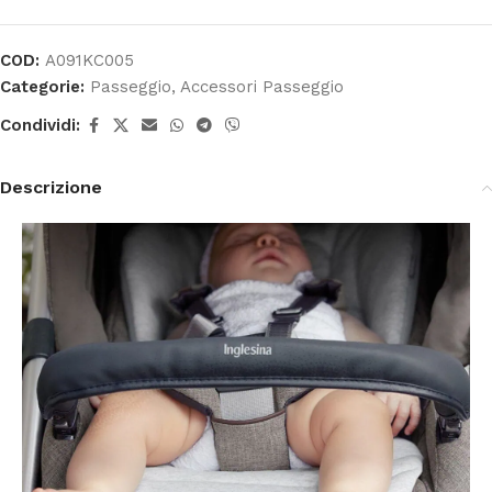
COD:
A091KC005
Categorie:
Passeggio
,
Accessori Passeggio
Condividi:
Descrizione