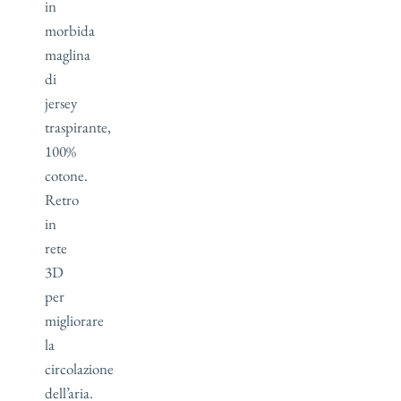
in
morbida
maglina
di
jersey
traspirante,
100%
cotone.
Retro
in
rete
3D
per
migliorare
la
circolazione
dell’aria.