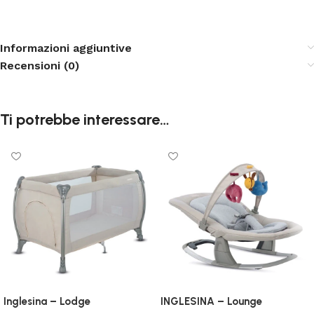
Informazioni aggiuntive
Recensioni (0)
Ti potrebbe interessare…
Inglesina – Lodge
INGLESINA – Lounge