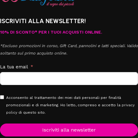
ISCRIVITI ALLA NEWSLETTER!
10% DI SCONTO* PER I TUOI ACQUISTI ONLINE.
*Escluso promozioni in corso, Gift Card, pannolini e latti speciali. Valido
soltanto sul primo acquisto online.
La tua email
Acconsento al trattamento dei miei dati personali per finalità
promozionali e di marketing. Ho letto, compreso e accetto la
privacy
policy
di questo sito.
Iscriviti alla newsletter