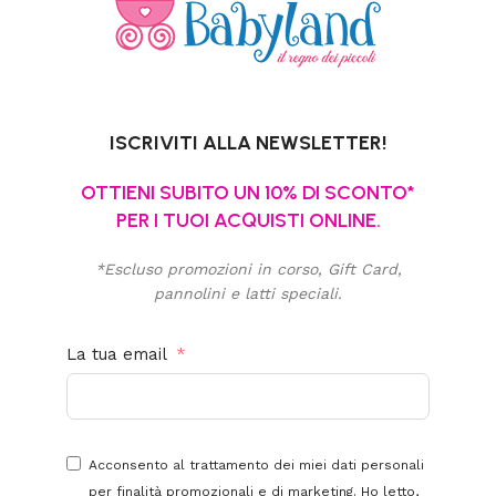
ISCRIVITI ALLA NEWSLETTER!
OTTIENI SUBITO UN 10% DI SCONTO*
PER I TUOI ACQUISTI ONLINE.
*Escluso promozioni in corso, Gift Card,
pannolini e latti speciali.
La tua email
Acconsento al trattamento dei miei dati personali
per finalità promozionali e di marketing. Ho letto,