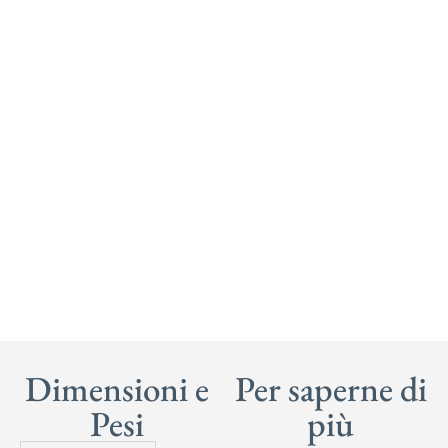
Dimensioni e
Per saperne di
Pesi
più