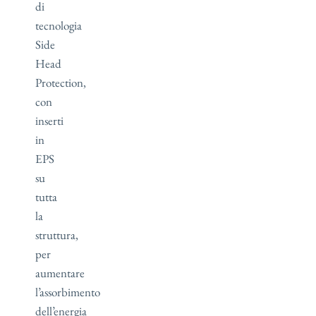
di
tecnologia
Side
Head
Protection,
con
inserti
in
EPS
su
tutta
la
struttura,
per
aumentare
l’assorbimento
dell’energia