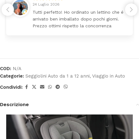
24 Luglio 2026
Tutti perfetto! Ho ordinato un lettino che é
arrivato ben imballato dopo pochi giorni.
Prezzo ottimi rispetto la concorrenza
COD:
N/A
Categorie:
Seggiolini Auto da 1 a 12 anni
,
Viaggio in Auto
Condividi:
Descrizione