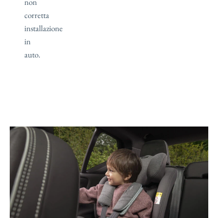
non
corretta
installazione
in
auto.