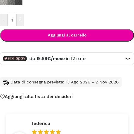
-
+
Aggiungi al carrello
Data di consegna prevista: 13 Ago 2026 - 2 Nov 2026
Aggiungi alla lista dei desideri
federica