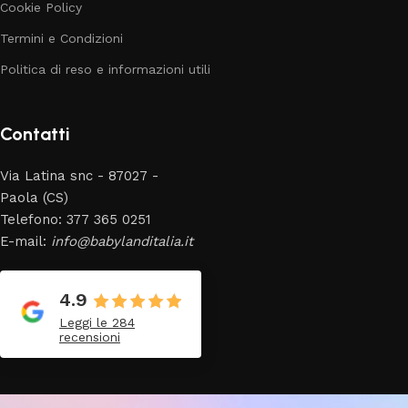
Cookie Policy
Termini e Condizioni
Politica di reso e informazioni utili
Contatti
Via Latina snc - 87027 -
Paola (CS)
Telefono: 377 365 0251
E-mail:
info@babylanditalia.it
4.9
Leggi le 284
recensioni