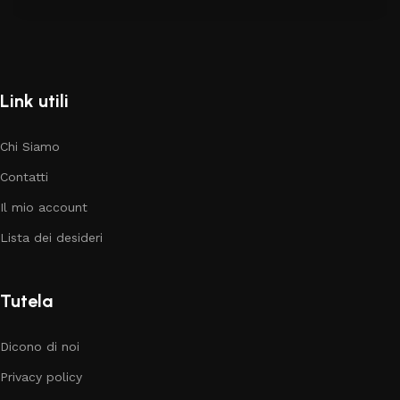
Link utili
Chi Siamo
Contatti
Il mio account
Lista dei desideri
Tutela
Dicono di noi
Privacy policy