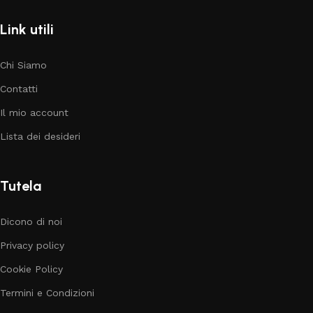
Link utili
Chi Siamo
Contatti
Il mio account
Lista dei desideri
Tutela
Dicono di noi
Privacy policy
Cookie Policy
Termini e Condizioni