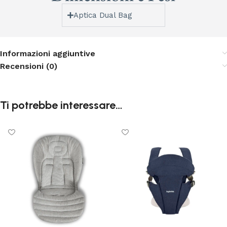
Aptica Dual Bag
Informazioni aggiuntive
Recensioni (0)
Ti potrebbe interessare…