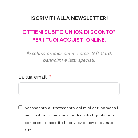
ISCRIVITI ALLA NEWSLETTER!
OTTIENI SUBITO UN 10% DI SCONTO*
PER I TUOI ACQUISTI ONLINE.
*Escluso promozioni in corso, Gift Card,
pannolini e latti speciali.
La tua email
Acconsento al trattamento dei miei dati personali
per finalità promozionali e di marketing. Ho letto,
compreso e accetto la
privacy policy
di questo
sito.