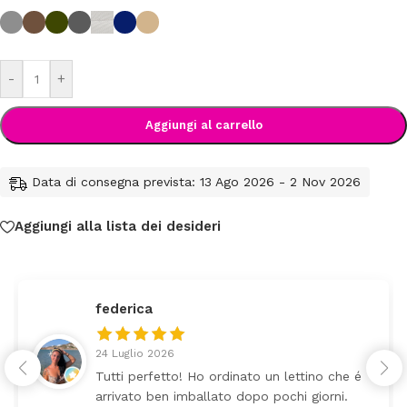
-
+
Aggiungi al carrello
Data di consegna prevista: 13 Ago 2026 - 2 Nov 2026
Aggiungi alla lista dei desideri
federica
24 Luglio 2026
Tutti perfetto! Ho ordinato un lettino che é
arrivato ben imballato dopo pochi giorni.