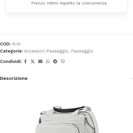
Prezzo ottimi rispetto la concorrenza
COD:
N/A
Categorie:
Accessori Passeggio
,
Passeggio
Condividi:
Descrizione