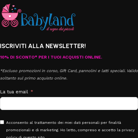
ISCRIVITI ALLA NEWSLETTER!
10% DI SCONTO* PER I TUOI ACQUISTI ONLINE.
*Escluso promozioni in corso, Gift Card, pannolini e latti speciali. Valido
soltanto sul primo acquisto online.
La tua email
Acconsento al trattamento dei miei dati personali per finalità
promozionali e di marketing. Ho letto, compreso e accetto la
privacy
policy
di questo sito.