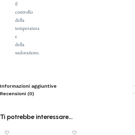
il
controllo
della
temperatura
e
della
sudorazione.
Informazioni aggiuntive
Recensioni (0)
Ti potrebbe interessare…