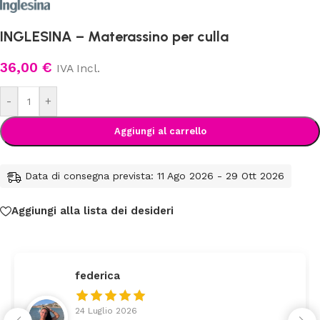
INGLESINA – Materassino per culla
36,00
€
IVA Incl.
-
+
Aggiungi al carrello
Data di consegna prevista: 11 Ago 2026 - 29 Ott 2026
Aggiungi alla lista dei desideri
federica
24 Luglio 2026