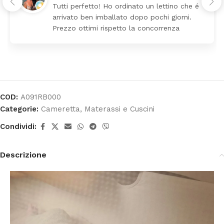
Tutti perfetto! Ho ordinato un lettino che é
arrivato ben imballato dopo pochi giorni.
Prezzo ottimi rispetto la concorrenza
COD:
A091RB000
Categorie:
Cameretta
,
Materassi e Cuscini
Condividi:
Descrizione