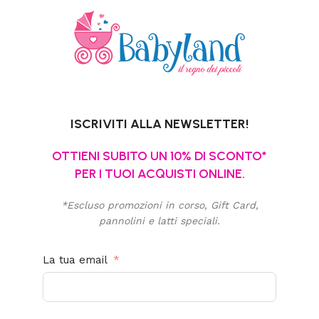
ISCRIVITI ALLA NEWSLETTER!
OTTIENI SUBITO UN 10% DI SCONTO*
PER I TUOI ACQUISTI ONLINE.
*Escluso promozioni in corso, Gift Card,
pannolini e latti speciali.
La tua email