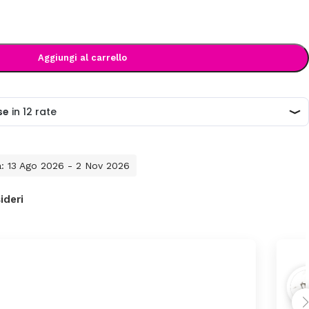
Aggiungi al carrello
a: 13 Ago 2026 - 2 Nov 2026
ideri
oni Silveri