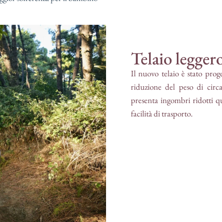
Telaio legger
Il nuovo telaio è stato prog
riduzione del peso di circa
presenta ingombri ridotti q
facilità di trasporto.