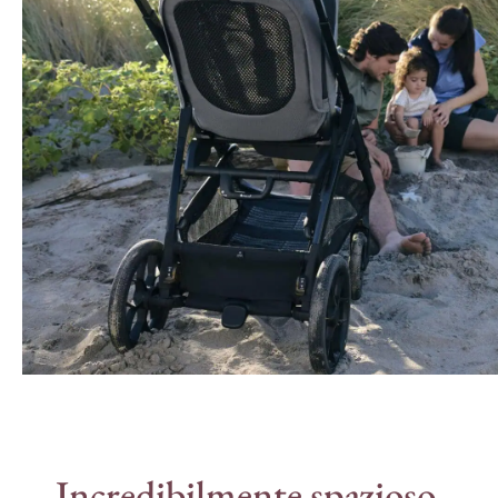
Incredibilmente spazioso