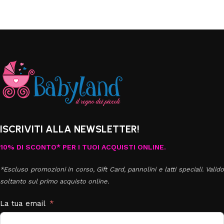
ISCRIVITI ALLA NEWSLETTER!
10% DI SCONTO* PER I TUOI ACQUISTI ONLINE.
*Escluso promozioni in corso, Gift Card, pannolini e latti speciali. Valido
soltanto sul primo acquisto online.
La tua email