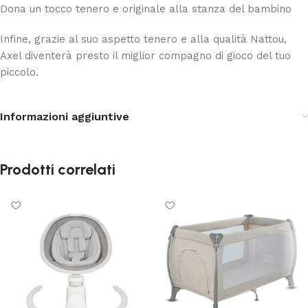
Dona un tocco tenero e originale alla stanza del bambino
Infine, grazie al suo aspetto tenero e alla qualità Nattou,
Axel diventerà presto il miglior compagno di gioco del tuo
piccolo.
Informazioni aggiuntive
Prodotti correlati