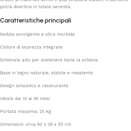
potrà divertirsi in totale serenità.
Caratteristiche principali
Seduta avvolgente e ultra morbida
Cinture di sicurezza integrate
Schienale alto per sostenere bene la schiena
Base in legno naturale, stabile e resistente
Design simpatico e rassicurante
Ideale dai 10 ai 36 mesi
Portata massima: 25 kg
Dimensioni: circa 60 x 39 x 50 cm