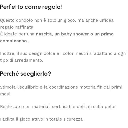
Perfetto come regalo!
Questo dondolo non è solo un gioco, ma anche un’idea
regalo raffinata.
È ideale per una
nascita, un baby shower o un primo
compleanno
.
Inoltre, il suo design dolce e i colori neutri si adattano a ogni
tipo di arredamento.
Perché sceglierlo?
Stimola l’equilibrio e la coordinazione motoria fin dai primi
mesi
Realizzato con materiali certificati e delicati sulla pelle
Facilita il gioco attivo in totale sicurezza