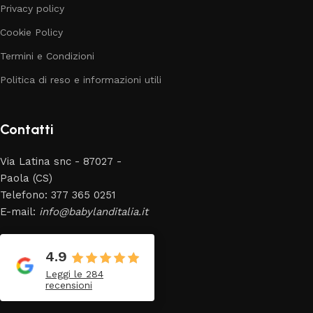
Privacy policy
Cookie Policy
Termini e Condizioni
Politica di reso e informazioni utili
Contatti
Via Latina snc - 87027 -
Paola (CS)
Telefono: 377 365 0251
E-mail:
info@babylanditalia.it
4.9
Leggi le 284
recensioni