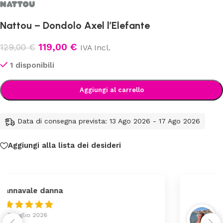
Nattou – Dondolo Axel l’Elefante
119,00
€
129,00
€
IVA Incl.
1 disponibili
Aggiungi al carrello
Data di consegna prevista: 13 Ago 2026 - 17 Ago 2026
Aggiungi alla lista dei desideri
federica
24 Luglio 2026