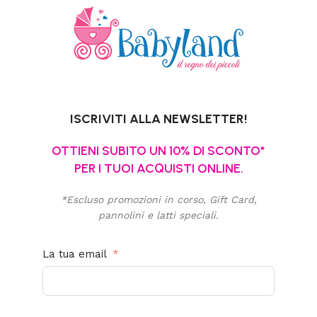
ISCRIVITI ALLA NEWSLETTER!
OTTIENI SUBITO UN 10% DI SCONTO*
PER I TUOI ACQUISTI ONLINE.
*Escluso promozioni in corso, Gift Card,
pannolini e latti speciali.
La tua email