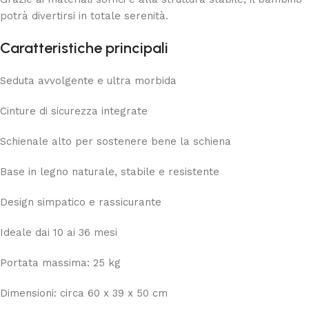
potrà divertirsi in totale serenità.
Caratteristiche principali
Seduta avvolgente e ultra morbida
Cinture di sicurezza integrate
Schienale alto per sostenere bene la schiena
Base in legno naturale, stabile e resistente
Design simpatico e rassicurante
Ideale dai 10 ai 36 mesi
Portata massima: 25 kg
Dimensioni: circa 60 x 39 x 50 cm