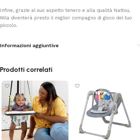
Infine, grazie al suo aspetto tenero e alla qualità Nattou,
Mila diventerà presto il miglior compagno di gioco del tuo
piccolo.
Informazioni aggiuntive
Prodotti correlati