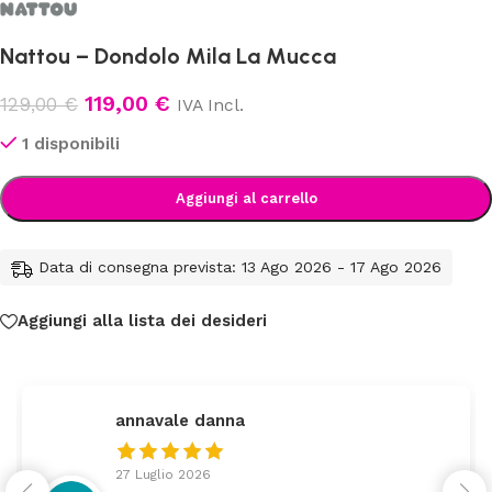
Nattou – Dondolo Mila La Mucca
119,00
€
129,00
€
IVA Incl.
1 disponibili
Aggiungi al carrello
Data di consegna prevista: 13 Ago 2026 - 17 Ago 2026
Aggiungi alla lista dei desideri
federica
24 Luglio 2026