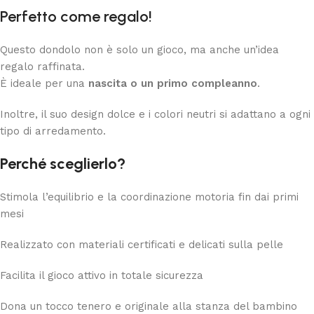
Perfetto come regalo!
Questo dondolo non è solo un gioco, ma anche un’idea
regalo raffinata.
È ideale per una
nascita o un primo compleanno
.
Inoltre, il suo design dolce e i colori neutri si adattano a ogni
tipo di arredamento.
Perché sceglierlo?
Stimola l’equilibrio e la coordinazione motoria fin dai primi
mesi
Realizzato con materiali certificati e delicati sulla pelle
Facilita il gioco attivo in totale sicurezza
Dona un tocco tenero e originale alla stanza del bambino