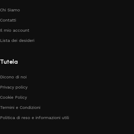
Chi Siamo
Contatti
Il mio account
Lista dei desideri
Tutela
Dicono di noi
Privacy policy
Cookie Policy
Termini e Condizioni
Politica di reso e informazioni utili