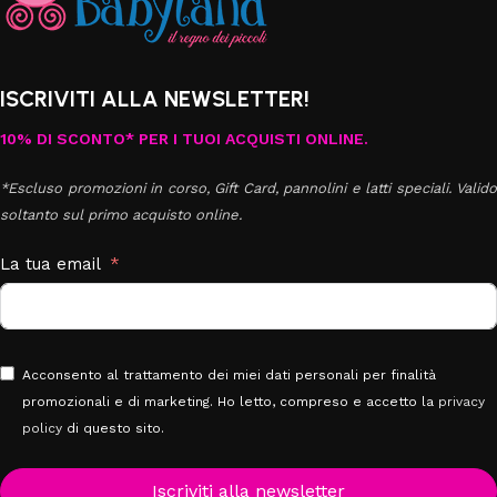
ISCRIVITI ALLA NEWSLETTER!
10% DI SCONTO* PER I TUOI ACQUISTI ONLINE.
*Escluso promozioni in corso, Gift Card, pannolini e latti speciali. Valido
soltanto sul primo acquisto online.
La tua email
Acconsento al trattamento dei miei dati personali per finalità
promozionali e di marketing. Ho letto, compreso e accetto la
privacy
policy
di questo sito.
Iscriviti alla newsletter