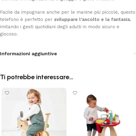
Facile da impugnare anche per le manine più piccole, questo
telefono è perfetto per
sviluppare l’ascolto e la fantasia
,
imitando i gesti quotidiani degli adulti in modo sicuro e
giocoso.
Informazioni aggiuntive
Ti potrebbe interessare…