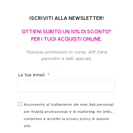
ISCRIVITI ALLA NEWSLETTER!
OTTIENI SUBITO UN 10% DI SCONTO*
PER I TUOI ACQUISTI ONLINE.
*Escluso promozioni in corso, Gift Card,
pannolini e latti speciali.
La tua email
Acconsento al trattamento dei miei dati personali
per finalità promozionali e di marketing. Ho letto,
compreso e accetto la
privacy policy
di questo
sito.