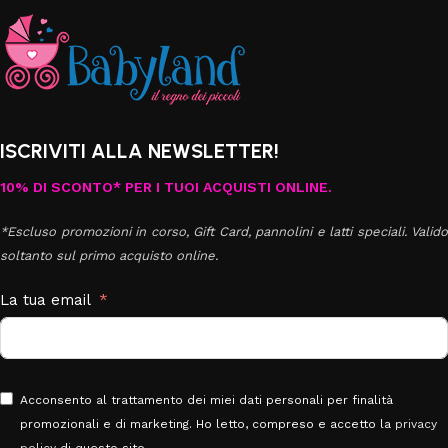
ISCRIVITI ALLA NEWSLETTER!
10% DI SCONTO* PER I TUOI ACQUISTI ONLINE.
*Escluso promozioni in corso, Gift Card, pannolini e latti speciali. Valido
soltanto sul primo acquisto online.
La tua email
Acconsento al trattamento dei miei dati personali per finalità
promozionali e di marketing. Ho letto, compreso e accetto la
privacy