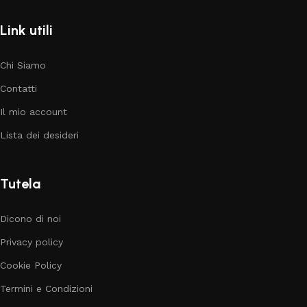
Link utili
Chi Siamo
Contatti
Il mio account
Lista dei desideri
Tutela
Dicono di noi
Privacy policy
Cookie Policy
Termini e Condizioni