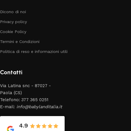
Dicono di noi
Privacy policy
Cookie Policy
Termini e Condizioni
Politica di reso e informazioni utili
Contatti
Via Latina snc - 87027 -
Paola (CS)
Telefono: 377 365 0251
E-mail:
info@babylanditalia.it
4.9