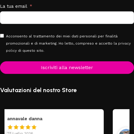
La tua email
Acconsento al trattamento dei miei dati personali per finalità
promozionali e di marketing. Ho letto, compreso e accetto la
privacy
policy
di questo sito.
Iscriviti alla newsletter
Valutazioni del nostro Store
federica
24 Luglio 2026