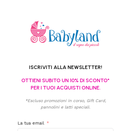
ISCRIVITI ALLA NEWSLETTER!
OTTIENI SUBITO UN 10% DI SCONTO*
PER I TUOI ACQUISTI ONLINE.
*Escluso promozioni in corso, Gift Card,
pannolini e latti speciali.
La tua email