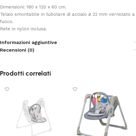
Dimensioni: 180 x 120 x 60 cm.
Telaio smontabile in tubolare di acciaio ø 22 mm verniciato a
fuoco.
Rete in nylon inclusa.
Informazioni aggiuntive
Recensioni (0)
Prodotti correlati