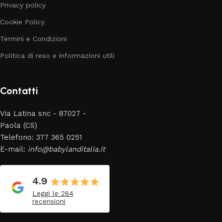
Privacy policy
Cookie Policy
Termini e Condizioni
Politica di reso e informazioni utili
Contatti
Via Latina snc - 87027 -
Paola (CS)
Telefono: 377 365 0251
E-mail:
info@babylanditalia.it
4.9
Leggi le 284
recensioni