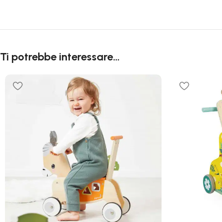
Ti potrebbe interessare…