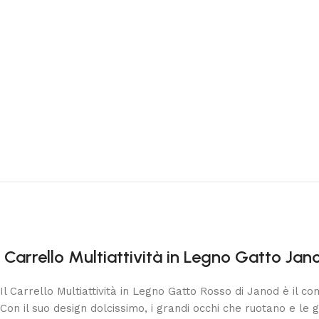
Carrello Multiattività in Legno Gatto Jan
Il Carrello Multiattività in Legno Gatto Rosso di Janod è il c
Con il suo design dolcissimo, i grandi occhi che ruotano e le gu