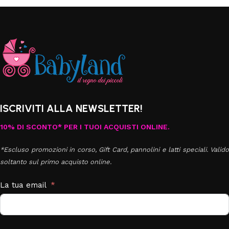
ISCRIVITI ALLA NEWSLETTER!
10% DI SCONTO* PER I TUOI ACQUISTI ONLINE.
*Escluso promozioni in corso, Gift Card, pannolini e latti speciali. Valido
soltanto sul primo acquisto online.
La tua email