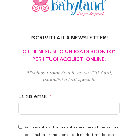
ISCRIVITI ALLA NEWSLETTER!
OTTIENI SUBITO UN 10% DI SCONTO*
PER I TUOI ACQUISTI ONLINE.
*Escluso promozioni in corso, Gift Card,
pannolini e latti speciali.
La tua email
Acconsento al trattamento dei miei dati personali
per finalità promozionali e di marketing. Ho letto,