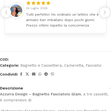
24 Luglio 2026
Tutti perfetto! Ho ordinato un lettino che é
arrivato ben imballato dopo pochi giorni.
Prezzo ottimi rispetto la concorrenza
COD:
Categorie:
Bagnetto e Cassettiera
,
Cameretta
,
Fasciatoi
Condividi:
Descrizione
Azzurra Design – Bagnetto Fasciatoio Glam
, a tre cassetti,
è comprensivo di: