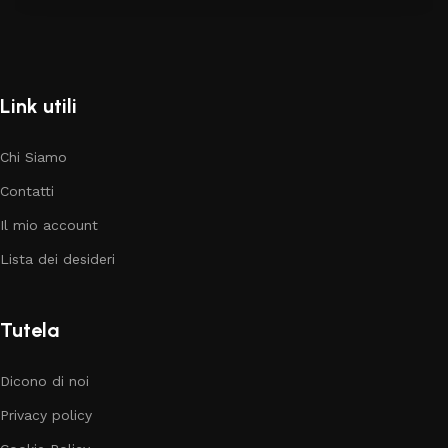
Link utili
Chi Siamo
Contatti
Il mio account
Lista dei desideri
Tutela
Dicono di noi
Privacy policy