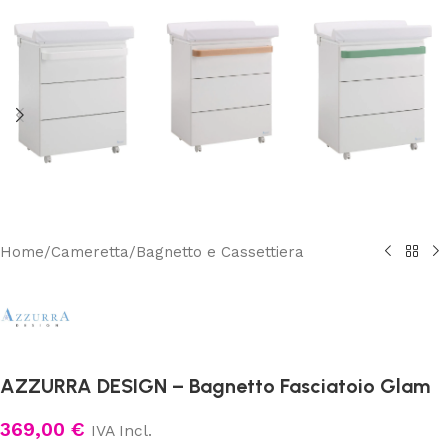
Home
/
Cameretta
/
Bagnetto e Cassettiera
AZZURRA DESIGN – Bagnetto Fasciatoio Glam
369,00
€
IVA Incl.