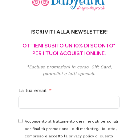
ISCRIVITI ALLA NEWSLETTER!
OTTIENI SUBITO UN 10% DI SCONTO*
PER I TUOI ACQUISTI ONLINE.
*Escluso promozioni in corso, Gift Card,
pannolini e latti speciali.
La tua email
Acconsento al trattamento dei miei dati personali
per finalità promozionali e di marketing. Ho letto,
compreso e accetto la
privacy policy
di questo