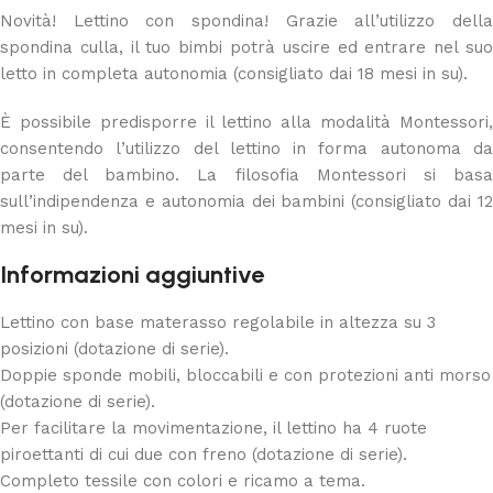
Novità! Lettino con spondina! Grazie all’utilizzo della
spondina culla, il tuo bimbi potrà uscire ed entrare nel suo
letto in completa autonomia (consigliato dai 18 mesi in su).
È possibile predisporre il lettino alla modalità Montessori,
consentendo l’utilizzo del lettino in forma autonoma da
parte del bambino. La filosofia Montessori si basa
sull’indipendenza e autonomia dei bambini (consigliato dai 12
mesi in su).
Informazioni aggiuntive
Lettino con base materasso regolabile in altezza su 3
posizioni (dotazione di serie).
Doppie sponde mobili, bloccabili e con protezioni anti morso
(dotazione di serie).
Per facilitare la movimentazione, il lettino ha 4 ruote
piroettanti di cui due con freno (dotazione di serie).
Completo tessile con colori e ricamo a tema.