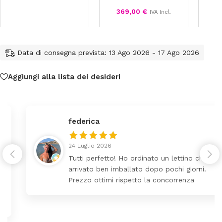
369,00
€
IVA Incl.
Data di consegna prevista: 13 Ago 2026 - 17 Ago 2026
Aggiungi alla lista dei desideri
federica
24 Luglio 2026
Tutti perfetto! Ho ordinato un lettino che é
arrivato ben imballato dopo pochi giorni.
Prezzo ottimi rispetto la concorrenza