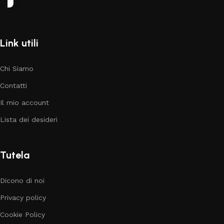
Link utili
Chi Siamo
Contatti
Il mio account
Lista dei desideri
Tutela
Dicono di noi
Privacy policy
Cookie Policy