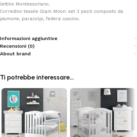
lettino Montessoriano.
Corredino tessile Glam Moon: set 3 pezzi composto da
piumone, paracolpi, federa cuscino.
Informazioni aggiuntive
Recensioni (0)
About brand
Ti potrebbe interessare…