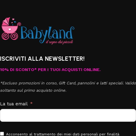
ISCRIVITI ALLA NEWSLETTER!
10% DI SCONTO* PER I TUOI ACQUISTI ONLINE.
*Escluso promozioni in corso, Gift Card, pannolini e latti speciali. Valido
soltanto sul primo acquisto online.
La tua email
Acconsento al trattamento dei miei dati personali per finalità