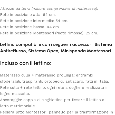
Altezze da terra (misure comprensive di materasso):
Rete in posizione alta: 64 cm.
Rete in posizione intermedia: 54 cm.
Rete in posizione bassa: 44 cm.
Rete in posizione Montessori (ruote rimosse): 25 cm.
Lettino compatibile con i seguenti accessori:
Sistema
Antireflusso, Sistema Open, Minisponda Montessori
Incluso con il lettino:
Materasso culla + materasso prolunga: entrambi
sfoderabili, traspiranti, ortopedici, antiacaro, fatti in Italia.
Rete culla + rete lettino: ogni rete a doghe è realizzata in
legno massello.
Ancoraggio: coppia di cinghiettine per fissare il lettino al
letto matrimoniale.
Pediera letto Montessori: pannello per la trasformazione in