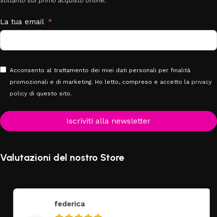
soltanto sul primo acquisto online.
La tua email
Acconsento al trattamento dei miei dati personali per finalità
promozionali e di marketing. Ho letto, compreso e accetto la
privacy
policy
di questo sito.
Iscriviti alla newsletter
Valutazioni del nostro Store
federica