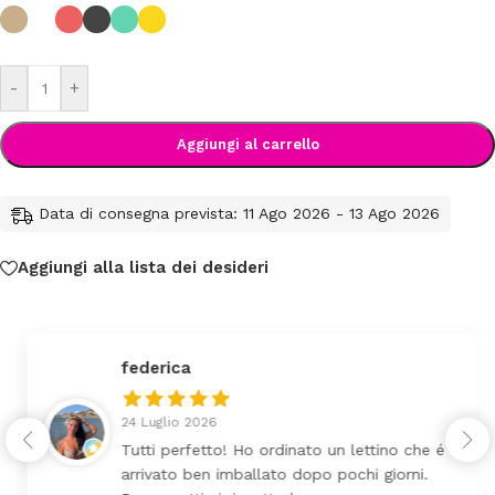
-
+
Aggiungi al carrello
Data di consegna prevista: 11 Ago 2026 - 13 Ago 2026
Aggiungi alla lista dei desideri
federica
24 Luglio 2026
Tutti perfetto! Ho ordinato un lettino che é
arrivato ben imballato dopo pochi giorni.