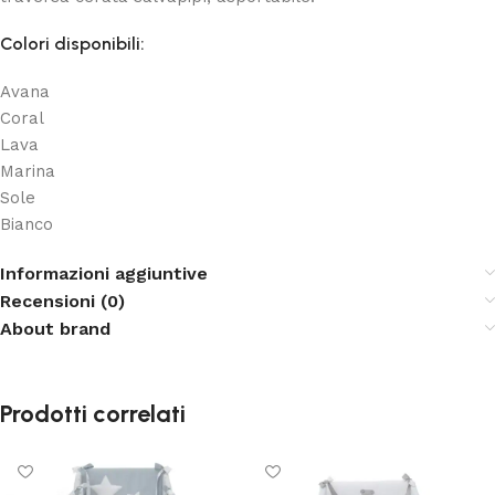
Colori disponibili:
Avana
Coral
Lava
Marina
Sole
Bianco
Informazioni aggiuntive
Recensioni (0)
About brand
Prodotti correlati