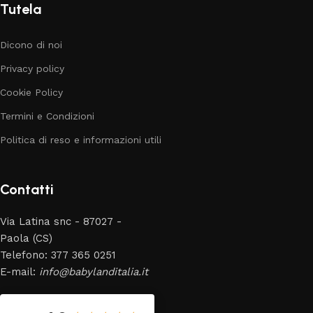
Tutela
Dicono di noi
Privacy policy
Cookie Policy
Termini e Condizioni
Politica di reso e informazioni utili
Contatti
Via Latina snc - 87027 -
Paola (CS)
Telefono: 377 365 0251
E-mail:
info@babylanditalia.it