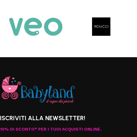
ISCRIVITI ALLA NEWSLETTER!
10% DI SCONTO* PER I TUOI ACQUISTI ONLINE.