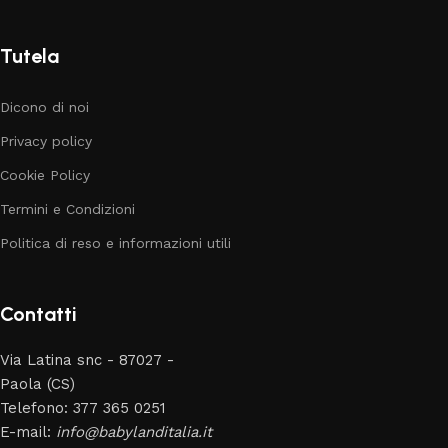
Tutela
Dicono di noi
Privacy policy
Cookie Policy
Termini e Condizioni
Politica di reso e informazioni utili
Contatti
Via Latina snc - 87027 -
Paola (CS)
Telefono: 377 365 0251
E-mail:
info@babylanditalia.it