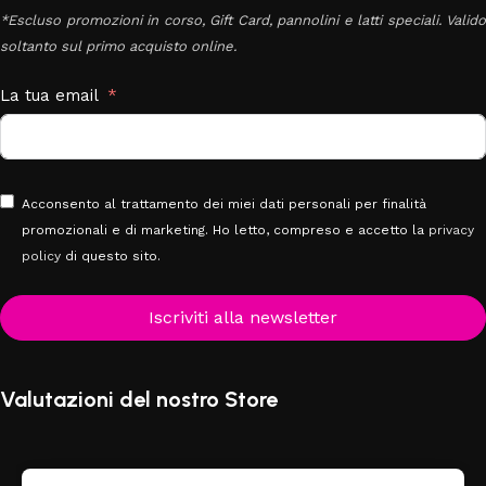
*Escluso promozioni in corso, Gift Card, pannolini e latti speciali. Valido
soltanto sul primo acquisto online.
La tua email
Acconsento al trattamento dei miei dati personali per finalità
promozionali e di marketing. Ho letto, compreso e accetto la
privacy
policy
di questo sito.
Iscriviti alla newsletter
Valutazioni del nostro Store