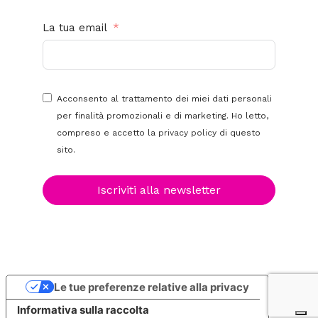
La tua email
Acconsento al trattamento dei miei dati personali
per finalità promozionali e di marketing. Ho letto,
compreso e accetto la
privacy policy
di questo
sito.
Iscriviti alla newsletter
Le tue preferenze relative alla privacy
Informativa sulla raccolta