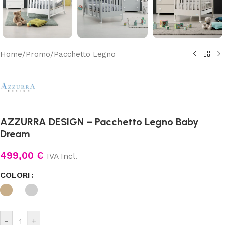
Home
/
Promo
/
Pacchetto Legno
AZZURRA DESIGN – Pacchetto Legno Baby
Dream
499,00
€
IVA Incl.
COLORI
-
+