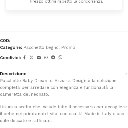
Prezzo ottimi rispetto la concorrenza
COD:
Categorie:
Pacchetto Legno
,
Promo
Condividi:
Descrizione
Pacchetto Baby Dream di Azzurra Design è la soluzione
completa per arredare con eleganza e funzionalità la
cameretta del neonato.
Un’unica scelta che include tutto il necessario per accogliere
il bebè nei primi anni di vita, con qualità Made in Italy e uno
stile delicato e raffinato.