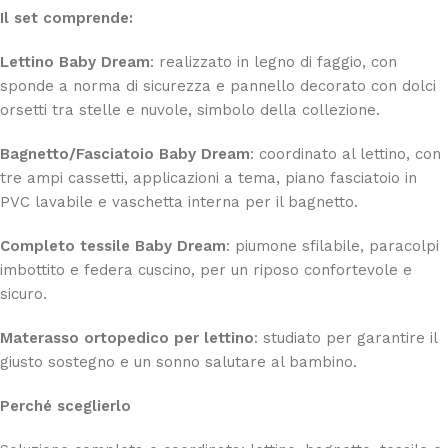
Il set comprende:
Lettino Baby Dream
: realizzato in legno di faggio, con
sponde a norma di sicurezza e pannello decorato con dolci
orsetti tra stelle e nuvole, simbolo della collezione.
Bagnetto/Fasciatoio Baby Dream
: coordinato al lettino, con
tre ampi cassetti, applicazioni a tema, piano fasciatoio in
PVC lavabile e vaschetta interna per il bagnetto.
Completo tessile Baby Dream
: piumone sfilabile, paracolpi
imbottito e federa cuscino, per un riposo confortevole e
sicuro.
Materasso ortopedico per lettino
: studiato per garantire il
giusto sostegno e un sonno salutare al bambino.
Perché sceglierlo