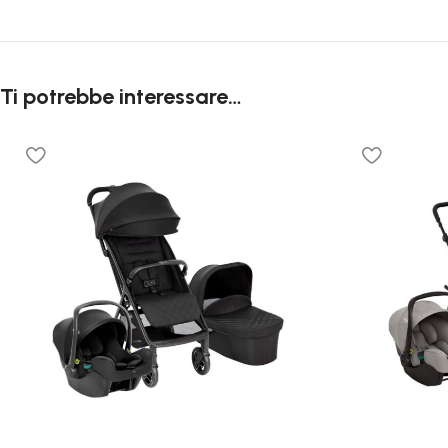
Ti potrebbe interessare…