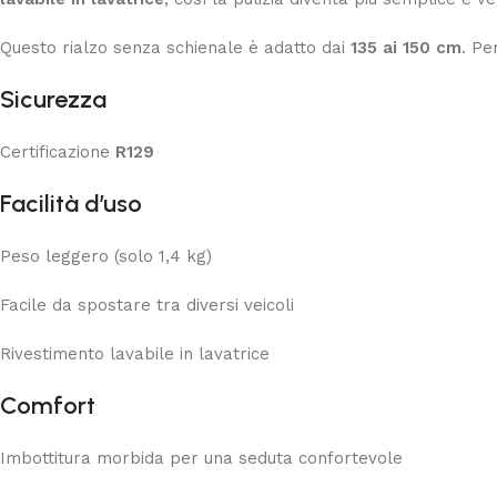
Questo rialzo senza schienale è adatto dai
135 ai 150 cm
. Pe
Sicurezza
Certificazione
R129
Facilità d’uso
Peso leggero (solo 1,4 kg)
Facile da spostare tra diversi veicoli
Rivestimento lavabile in lavatrice
Comfort
Imbottitura morbida per una seduta confortevole