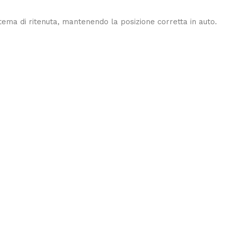
istema di ritenuta, mantenendo la posizione corretta in auto.