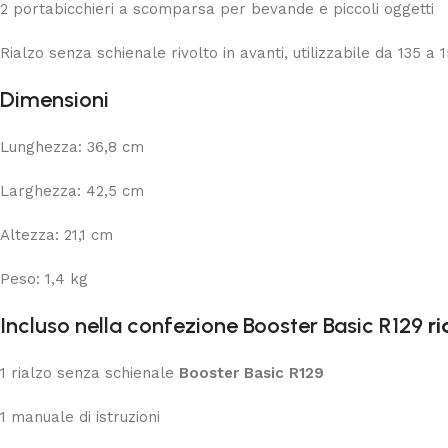
2 portabicchieri a scomparsa per bevande e piccoli oggetti
Rialzo senza schienale rivolto in avanti, utilizzabile da 135 a 
Dimensioni
Lunghezza: 36,8 cm
Larghezza: 42,5 cm
Altezza: 21,1 cm
Peso: 1,4 kg
Incluso nella confezione
Booster Basic R129
ri
1 rialzo senza schienale
Booster Basic R129
1 manuale di istruzioni