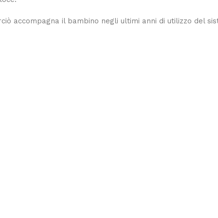
rciò accompagna il bambino negli ultimi anni di utilizzo del s