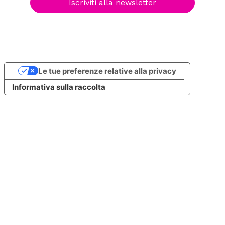
Iscriviti alla newsletter
Le tue preferenze relative alla privacy
Informativa sulla raccolta