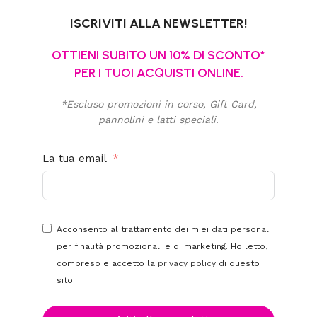
ISCRIVITI ALLA NEWSLETTER!
OTTIENI SUBITO UN 10% DI SCONTO*
PER I TUOI ACQUISTI ONLINE.
*Escluso promozioni in corso, Gift Card,
pannolini e latti speciali.
La tua email
Acconsento al trattamento dei miei dati personali
per finalità promozionali e di marketing. Ho letto,
compreso e accetto la
privacy policy
di questo
sito.