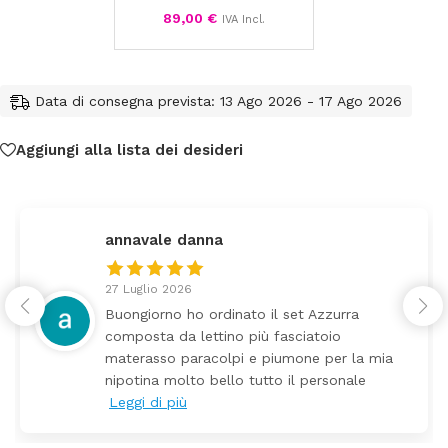
89,00
€
auto
IVA Incl.
Data di consegna prevista: 13 Ago 2026 - 17 Ago 2026
Aggiungi alla lista dei desideri
annavale danna
27 Luglio 2026
Buongiorno ho ordinato il set Azzurra
composta da lettino più fasciatoio
materasso paracolpi e piumone per la mia
nipotina molto bello tutto il personale
Leggi di più