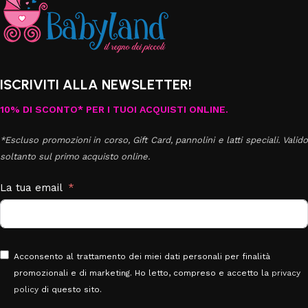
ISCRIVITI ALLA NEWSLETTER!
10% DI SCONTO* PER I TUOI ACQUISTI ONLINE.
*Escluso promozioni in corso, Gift Card, pannolini e latti speciali. Valido
soltanto sul primo acquisto online.
La tua email
Acconsento al trattamento dei miei dati personali per finalità
promozionali e di marketing. Ho letto, compreso e accetto la
privacy
policy
di questo sito.