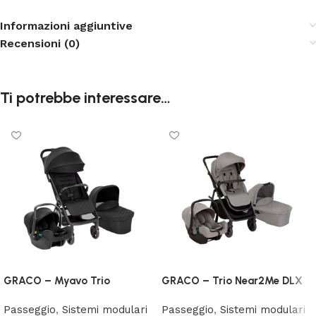
Informazioni aggiuntive
Recensioni (0)
Ti potrebbe interessare…
GRACO – Myavo Trio
GRACO – Trio Near2Me DLX
Passeggio
,
Sistemi modulari
Passeggio
,
Sistemi modulari