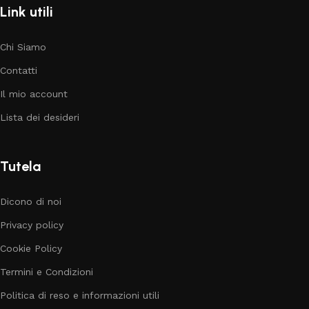
Link utili
Chi Siamo
Contatti
Il mio account
Lista dei desideri
Tutela
Dicono di noi
Privacy policy
Cookie Policy
Termini e Condizioni
Politica di reso e informazioni utili