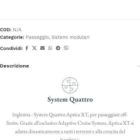
COD:
N/A
Categorie:
Passeggio
,
Sistemi modulari
Condividi:
Descrizione
System Quattro
Inglesina - System Quattro Aptica XT, per passeggiate off-
limits. Grazie all'esclusivo Adaptive Cruise System, Aptica XT si
adatta dinamicamente a tutti i terrenti e alla crescita del
bambino.