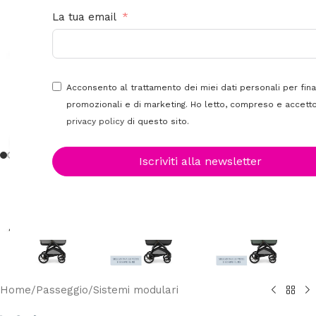
La tua email
Acconsento al trattamento dei miei dati personali per fina
promozionali e di marketing. Ho letto, compreso e accetto
privacy policy
di questo sito.
Clicca per ingrandire
Iscriviti alla newsletter
Home
/
Passeggio
/
Sistemi modulari