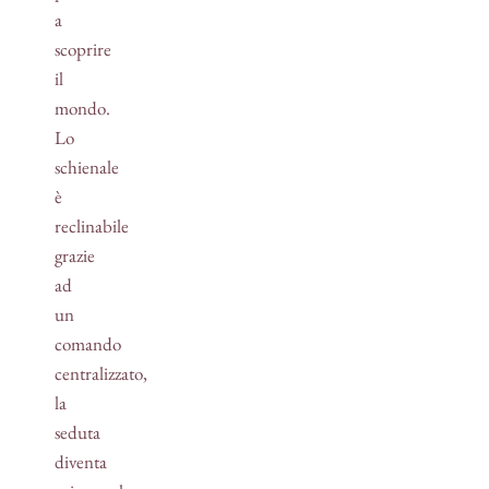
a
scoprire
il
mondo.
Lo
schienale
è
reclinabile
grazie
ad
un
comando
centralizzato,
la
seduta
diventa