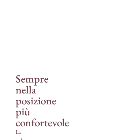
Sempre
nella
posizione
più
confortevole
La