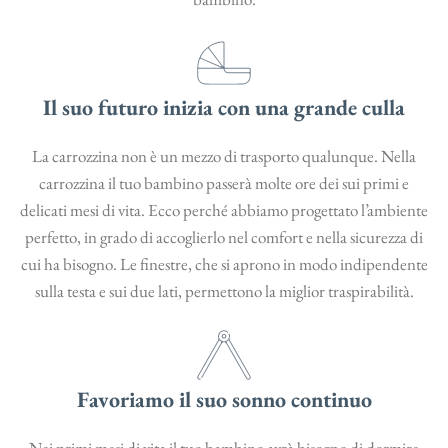
Il suo futuro inizia con una grande culla
La carrozzina non è un mezzo di trasporto qualunque. Nella
carrozzina il tuo bambino passerà molte ore dei sui primi e
delicati mesi di vita. Ecco perché abbiamo progettato l’ambiente
perfetto, in grado di accoglierlo nel comfort e nella sicurezza di
cui ha bisogno. Le finestre, che si aprono in modo indipendente
sulla testa e sui due lati, permettono la miglior traspirabilità.
Favoriamo il suo sonno continuo