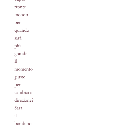
fronte
mondo
per
quando
sarà
più
grande.
Il
momento
giusto
per
cambiare
direzione?
Sarà
il
bambino