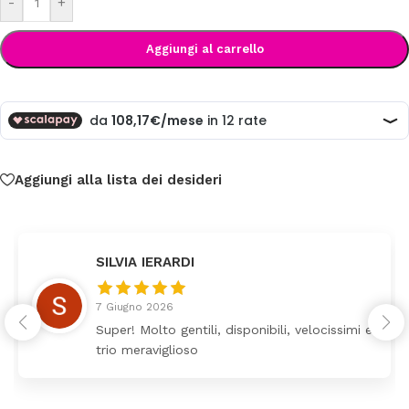
-
+
Aggiungi al carrello
Aggiungi alla lista dei desideri
SILVIA IERARDI
7 Giugno 2026
Super! Molto gentili, disponibili, velocissimi e
trio meraviglioso