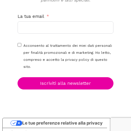
pannolini e latti speciali.
La tua email
Acconsento al trattamento dei miei dati personali
per finalità promozionali e di marketing. Ho letto,
compreso e accetto la
privacy policy
di questo
sito.
Iscriviti alla newsletter
Le tue preferenze relative alla privacy