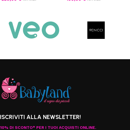
Scegli
Aggiungi al carrello
ISCRIVITI ALLA NEWSLETTER!
10% DI SCONTO* PER I TUOI ACQUISTI ONLINE.