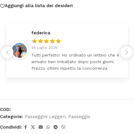
Aggiungi alla lista dei desideri
federica
24 Luglio 2026
Tutti perfetto! Ho ordinato un lettino che é
arrivato ben imballato dopo pochi giorni.
Prezzo ottimi rispetto la concorrenza
COD:
Categorie:
Passeggini Leggeri
,
Passeggio
Condividi: