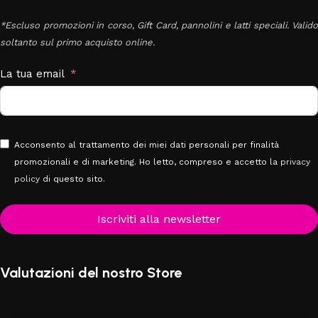
*Escluso promozioni in corso, Gift Card, pannolini e latti speciali. Valido
soltanto sul primo acquisto online.
La tua email
Acconsento al trattamento dei miei dati personali per finalità
promozionali e di marketing. Ho letto, compreso e accetto la
privacy
policy
di questo sito.
Iscriviti alla newsletter
Valutazioni del nostro Store