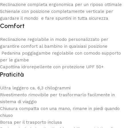
Reclinazione completa ergonomica per un riposo ottimale
Schienale con posizione completamente verticale per
guardare il mondo e fare spuntini in tutta sicurezza
Comfort
Reclinazione regolabile in modo personalizzato per
garantire comfort al bambino in qualsiasi posizione
Pedanina poggiagambe regolabile con comodo supporto
per le gambe
Capottina idrorepellente con protezione UPF 50+
Praticità
Ultra leggero ca. 6,3 chilogrammi
Rivestimento rimovibile per trasformarlo facilmente in
sistema di viaggio
Chiusura compatta con una mano, rimane in piedi quando
chiuso
Borsa per il trasporto inclusa