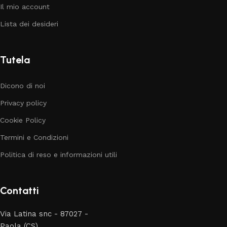
Il mio account
Lista dei desideri
Tutela
Dicono di noi
Privacy policy
Cookie Policy
Termini e Condizioni
Politica di reso e informazioni utili
Contatti
Via Latina snc - 87027 -
Paola (CS)