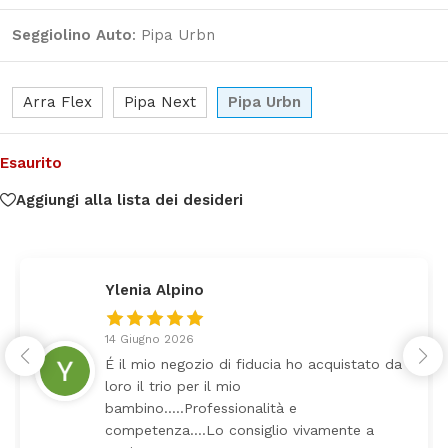
Seggiolino Auto
:
Pipa Urbn
Arra Flex
Pipa Next
Pipa Urbn
Esaurito
Aggiungi alla lista dei desideri
Ylenia Alpino
14 Giugno 2026
É il mio negozio di fiducia ho acquistato da
loro il trio per il mio
bambino…..Professionalità e
competenza….Lo consiglio vivamente a