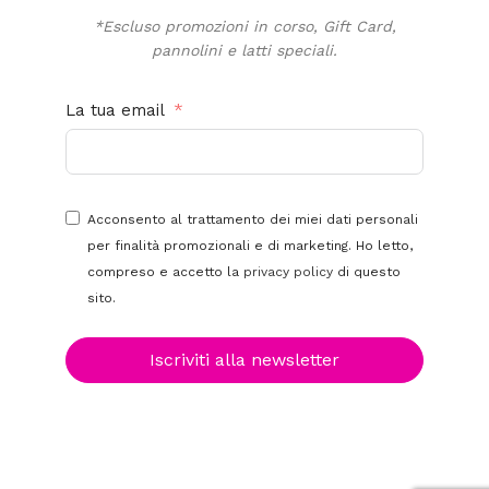
*Escluso promozioni in corso, Gift Card,
pannolini e latti speciali.
La tua email
Acconsento al trattamento dei miei dati personali
per finalità promozionali e di marketing. Ho letto,
compreso e accetto la
privacy policy
di questo
sito.
Iscriviti alla newsletter