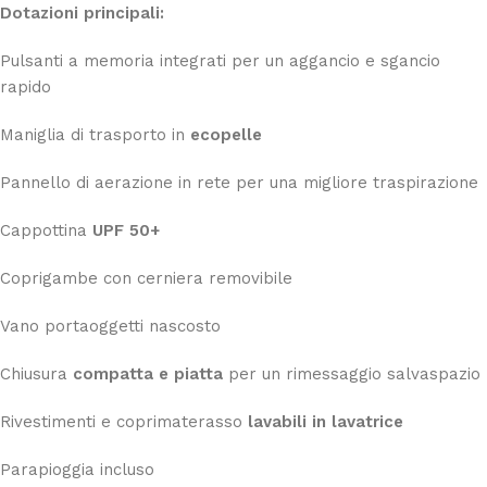
Dotazioni principali:
Pulsanti a memoria integrati per un aggancio e sgancio
rapido
Maniglia di trasporto in
ecopelle
Pannello di aerazione in rete per una migliore traspirazione
Cappottina
UPF 50+
Coprigambe con cerniera removibile
Vano portaoggetti nascosto
Chiusura
compatta e piatta
per un rimessaggio salvaspazio
Rivestimenti e coprimaterasso
lavabili in lavatrice
Parapioggia incluso