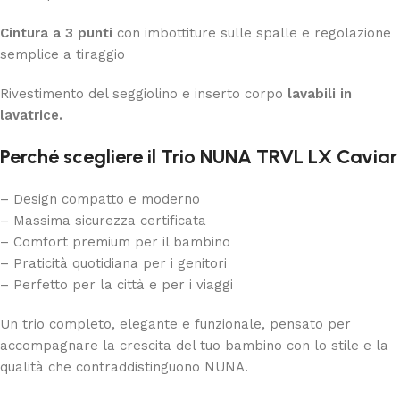
Cintura a 3 punti
con imbottiture sulle spalle e regolazione
semplice a tiraggio
Rivestimento del seggiolino e inserto corpo
lavabili in
lavatrice.
Perché scegliere il Trio NUNA TRVL LX Caviar
– Design compatto e moderno
– Massima sicurezza certificata
– Comfort premium per il bambino
– Praticità quotidiana per i genitori
– Perfetto per la città e per i viaggi
Un trio completo, elegante e funzionale, pensato per
accompagnare la crescita del tuo bambino con lo stile e la
qualità che contraddistinguono NUNA.