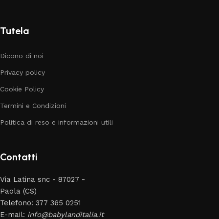
Tutela
Dicono di noi
Privacy policy
Cookie Policy
Termini e Condizioni
Politica di reso e informazioni utili
Contatti
Via Latina snc - 87027 -
Paola (CS)
Telefono: 377 365 0251
E-mail:
info@babylanditalia.it