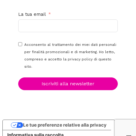
La tua email
Acconsento al trattamento dei miei dati personali
per finalità promozionali e di marketing. Ho letto,
compreso e accetto la
privacy policy
di questo
sito.
Iscriviti alla newsletter
Le tue preferenze relative alla privacy
Informativa sulla raccolta