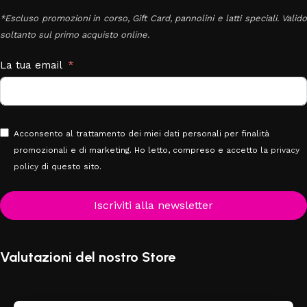
*Escluso promozioni in corso, Gift Card, pannolini e latti speciali. Valido
soltanto sul primo acquisto online.
La tua email
Acconsento al trattamento dei miei dati personali per finalità
promozionali e di marketing. Ho letto, compreso e accetto la
privacy
policy
di questo sito.
Iscriviti alla newsletter
Valutazioni del nostro Store