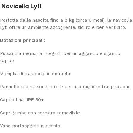
Navicella Lytl
Perfetta
dalla nascita fino a 9 kg
(circa 6 mesi), la navicella
Lytl offre un ambiente accogliente, sicuro e ben ventilato.
Dotazioni principali:
Pulsanti a memoria integrati per un aggancio e sgancio
rapido
Maniglia di trasporto in
ecopelle
Pannello di aerazione in rete per una migliore traspirazione
Cappottina
UPF 50+
Coprigambe con cerniera removibile
Vano portaoggetti nascosto