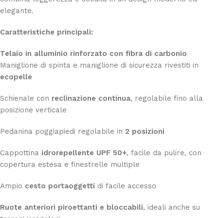
elegante.
Caratteristiche principali:
Telaio in alluminio rinforzato con fibra di carbonio
Maniglione di spinta e maniglione di sicurezza rivestiti in
ecopelle
Schienale con
reclinazione continua
, regolabile fino alla
posizione verticale
Pedanina poggiapiedi regolabile in
2 posizioni
Cappottina
idrorepellente UPF 50+
, facile da pulire, con
copertura estesa e finestrelle multiple
Ampio
cesto portaoggetti
di facile accesso
Ruote anteriori piroettanti e bloccabili
, ideali anche su