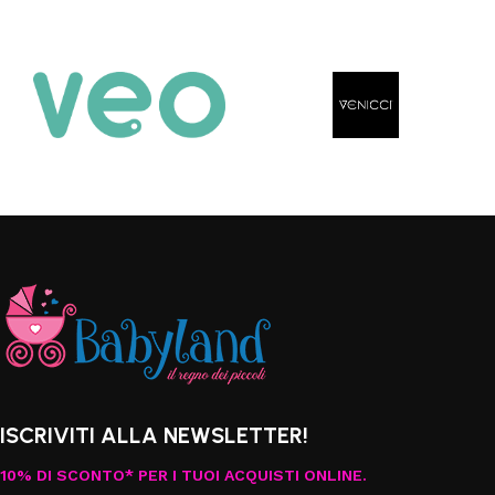
ISCRIVITI ALLA NEWSLETTER!
10% DI SCONTO* PER I TUOI ACQUISTI ONLINE.