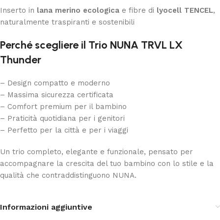
Inserto in
lana merino ecologica
e fibre di
lyocell TENCEL
,
naturalmente traspiranti e sostenibili
Perché scegliere il Trio NUNA TRVL LX
Thunder
– Design compatto e moderno
– Massima sicurezza certificata
– Comfort premium per il bambino
– Praticità quotidiana per i genitori
– Perfetto per la città e per i viaggi
Un trio completo, elegante e funzionale, pensato per
accompagnare la crescita del tuo bambino con lo stile e la
qualità che contraddistinguono NUNA.
Informazioni aggiuntive