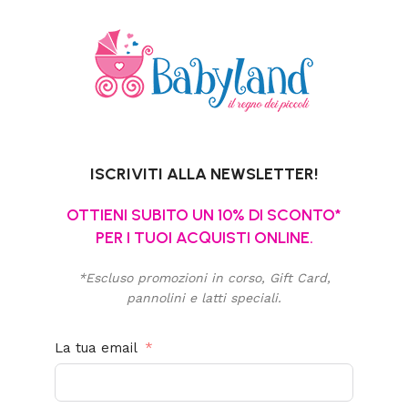
ISCRIVITI ALLA NEWSLETTER!
OTTIENI SUBITO UN 10% DI SCONTO*
PER I TUOI ACQUISTI ONLINE.
*Escluso promozioni in corso, Gift Card,
pannolini e latti speciali.
La tua email