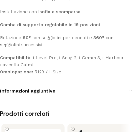
Installazione con
Isofix a scomparsa
Gamba di supporto regolabile in 19 posizioni
Rotazione
90°
con seggiolini per neonati e
360°
con
seggiolini successivi
Compatibilità:
i-Level Pro, i-Snug 2, i-Gemm 3, i-Harbour,
navicella Calmi
Omologazione:
R129 / I-Size
Informazioni aggiuntive
Prodotti correlati