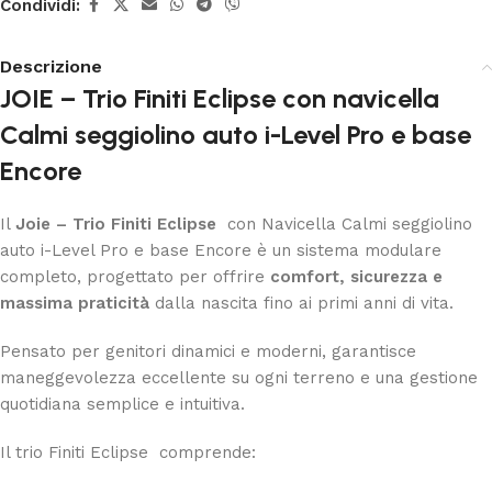
Condividi:
Descrizione
JOIE – Trio Finiti Eclipse con navicella
Calmi seggiolino auto i-Level Pro e base
Encore
Il
Joie –
Trio Finiti Eclipse
con Navicella Calmi seggiolino
auto i-Level Pro e base Encore è un sistema modulare
completo, progettato per offrire
comfort, sicurezza e
massima praticità
dalla nascita fino ai primi anni di vita.
Pensato per genitori dinamici e moderni, garantisce
maneggevolezza eccellente su ogni terreno e una gestione
quotidiana semplice e intuitiva.
Il trio Finiti Eclipse comprende: