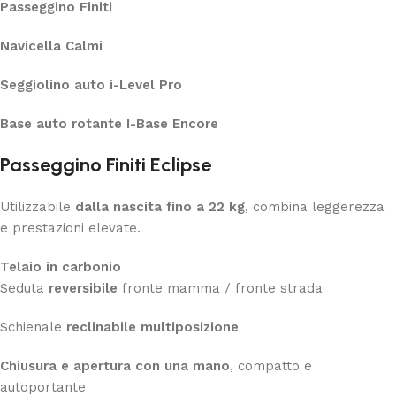
Passeggino Finiti
Navicella Calmi
Seggiolino auto i-Level Pro
Base auto rotante I-Base Encore
Passeggino Finiti Eclipse
Utilizzabile
dalla nascita fino a 22 kg
, combina leggerezza
e prestazioni elevate.
Telaio in carbonio
Seduta
reversibile
fronte mamma / fronte strada
Schienale
reclinabile multiposizione
Chiusura e apertura con una mano
, compatto e
autoportante