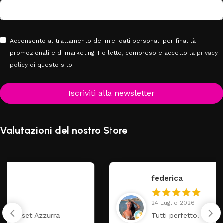
Acconsento al trattamento dei miei dati personali per finalità
promozionali e di marketing. Ho letto, compreso e accetto la
privacy
policy
di questo sito.
Iscriviti alla newsletter
Valutazioni del nostro Store
federica
24 Luglio 2026
Tutti perfetto! Ho ordinato un lettino che é