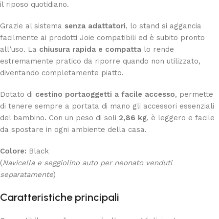
il riposo quotidiano.
Grazie al sistema
senza adattatori
, lo stand si aggancia
facilmente ai prodotti Joie compatibili ed è subito pronto
all’uso. La
chiusura rapida e compatta
lo rende
estremamente pratico da riporre quando non utilizzato,
diventando completamente piatto.
Dotato di
cestino portaoggetti a facile accesso
, permette
di tenere sempre a portata di mano gli accessori essenziali
del bambino. Con un peso di soli
2,86 kg
, è leggero e facile
da spostare in ogni ambiente della casa.
Colore:
Black
(
Navicella e seggiolino auto per neonato venduti
separatamente
)
Caratteristiche principali