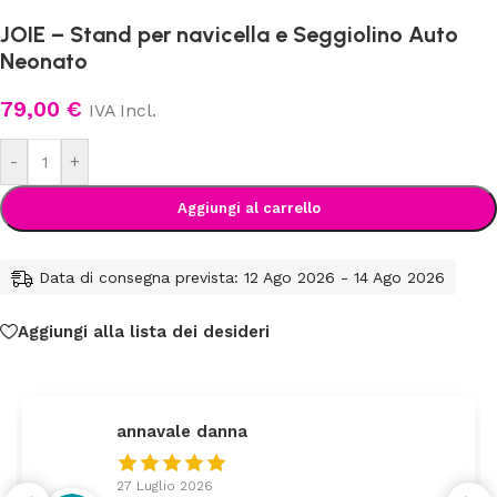
JOIE – Stand per navicella e Seggiolino Auto
Neonato
79,00
€
IVA Incl.
-
+
Aggiungi al carrello
Data di consegna prevista: 12 Ago 2026 - 14 Ago 2026
Aggiungi alla lista dei desideri
federica
24 Luglio 2026