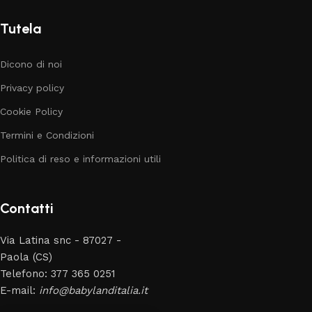
Tutela
Dicono di noi
Privacy policy
Cookie Policy
Termini e Condizioni
Politica di reso e informazioni utili
Contatti
Via Latina snc - 87027 -
Paola (CS)
Telefono: 377 365 0251
E-mail:
info@babylanditalia.it