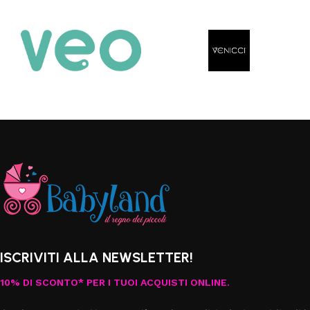
ISCRIVITI ALLA NEWSLETTER!
10% DI SCONTO* PER I TUOI ACQUISTI ONLINE.