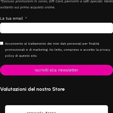
*Escluso promozioni in corso, Gift Card, pannolini e latti speciali. Valido
soltanto sul primo acquisto online.
La tua email
Acconsento al trattamento dei miei dati personali per finalità
promozionali e di marketing. Ho letto, compreso e accetto la
privacy
policy
di questo sito.
Iscriviti alla newsletter
Valutazioni del nostro Store