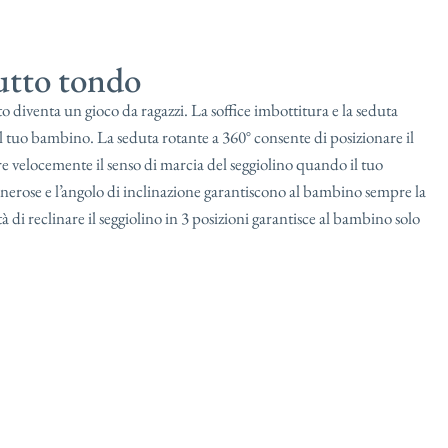
utto tondo
 diventa un gioco da ragazzi. La soffice imbottitura e la seduta
tuo bambino. La seduta rotante a 360° consente di posizionare il
e velocemente il senso di marcia del seggiolino quando il tuo
erose e l’angolo di inclinazione garantiscono al bambino sempre la
tà di reclinare il seggiolino in 3 posizioni garantisce al bambino solo