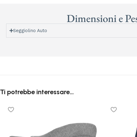
Dimensioni e Pe
Seggiolino Auto
Ti potrebbe interessare…