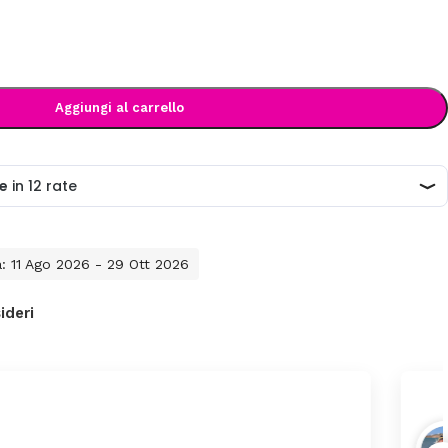
Aggiungi al carrello
a: 11 Ago 2026 - 29 Ott 2026
ideri