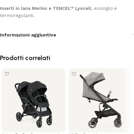
Inserti in lana Merino e TENCEL™ Lyocell
, ecologici e
termoregolanti.
Informazioni aggiuntive
Prodotti correlati