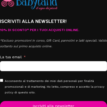
ISCRIVITI ALLA NEWSLETTER!
10% DI SCONTO* PER I TUOI ACQUISTI ONLINE.
*Escluso promozioni in corso, Gift Card, pannolini e latti speciali. Valido
soltanto sul primo acquisto online.
La tua email
Acconsento al trattamento dei miei dati personali per finalità
promozionali e di marketing. Ho letto, compreso e accetto la
privacy
policy
di questo sito.
Iscriviti alla newsletter