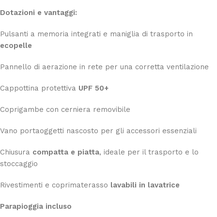
Dotazioni e vantaggi:
Pulsanti a memoria integrati e maniglia di trasporto in
ecopelle
Pannello di aerazione in rete per una corretta ventilazione
Cappottina protettiva
UPF 50+
Coprigambe con cerniera removibile
Vano portaoggetti nascosto per gli accessori essenziali
Chiusura
compatta e piatta
, ideale per il trasporto e lo
stoccaggio
Rivestimenti e coprimaterasso
lavabili in lavatrice
Parapioggia incluso