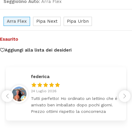
Seggiolino Auto
:
Arra Flex
Arra Flex
Pipa Next
Pipa Urbn
Esaurito
Aggiungi alla lista dei desideri
federica
24 Luglio 2026
Tutti perfetto! Ho ordinato un lettino che é
arrivato ben imballato dopo pochi giorni.
Prezzo ottimi rispetto la concorrenza