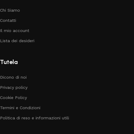
Chi Siamo
Contatti
Il mio account
Lista dei desideri
Tutela
Dicono di noi
Privacy policy
Cookie Policy
Termini e Condizioni
Politica di reso e informazioni utili