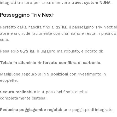
integrati tra loro per creare un vero
travel system NUNA
.
Passeggino Triv Next
Perfetto dalla nascita fino ai
22 kg
, il passeggino Triv Next si
apre e si chiude facilmente con una mano e resta in piedi da
solo.
Pesa solo
8,72 kg
, è leggero ma robusto, e dotato di:
Telaio in alluminio rinforzato con fibra di carbonio.
Maniglione regolabile in
5 posizioni
con rivestimento in
ecopelle;
Seduta reclinabile
in 4 posizioni fino a quella
completamente distesa;
Pedanina poggiagambe regolabile
e poggiapiedi integrato;