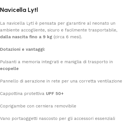
Navicella Lytl
La navicella Lytl è pensata per garantire al neonato un
ambiente accogliente, sicuro e facilmente trasportabile,
dalla nascita fino a 9 kg
(circa 6 mesi).
Dotazioni e vantaggi:
Pulsanti a memoria integrati e maniglia di trasporto in
ecopelle
Pannello di aerazione in rete per una corretta ventilazione
Cappottina protettiva
UPF 50+
Coprigambe con cerniera removibile
Vano portaoggetti nascosto per gli accessori essenziali