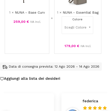
Curv
Bag
1
×
NUNA - Base Curv
1
×
NUNA - Essential Bag
Colore
259,00
€
IVA Incl.
179,00
€
IVA Incl.
Data di consegna prevista: 12 Ago 2026 - 14 Ago 2026
Aggiungi alla lista dei desideri
federica