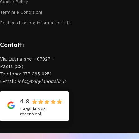
Cookie Policy
Termini e Condizioni
Politica di reso e informazioni utili
Contatti
Via Latina snc - 87027 -
Paola (CS)
Telefono: 377 365 0251
E-mail:
info@babylanditalia.it
4.9
Leggi le 284
recensioni