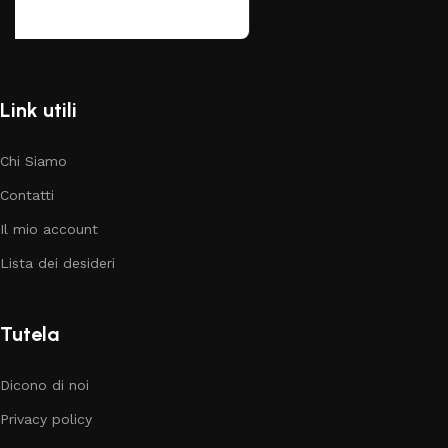
Link utili
Chi Siamo
Contatti
Il mio account
Lista dei desideri
Tutela
Dicono di noi
Privacy policy