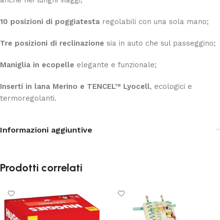
10 posizioni di poggiatesta
regolabili con una sola mano;
Tre posizioni di reclinazione
sia in auto che sul passeggino;
Maniglia in ecopelle
elegante e funzionale;
Inserti in lana Merino e TENCEL™ Lyocell
, ecologici e
termoregolanti.
Informazioni aggiuntive
Prodotti correlati