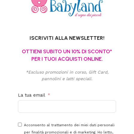
ISCRIVITI ALLA NEWSLETTER!
OTTIENI SUBITO UN 10% DI SCONTO*
PER I TUOI ACQUISTI ONLINE.
*Escluso promozioni in corso, Gift Card,
pannolini e latti speciali.
La tua email
Acconsento al trattamento dei miei dati personali
per finalità promozionali e di marketing. Ho letto,