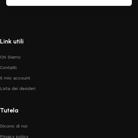
Link utili
Chi Siamo
Contatti
Il mio account
Lista dei desideri
Tutela
Dicono di noi
Privacy policy