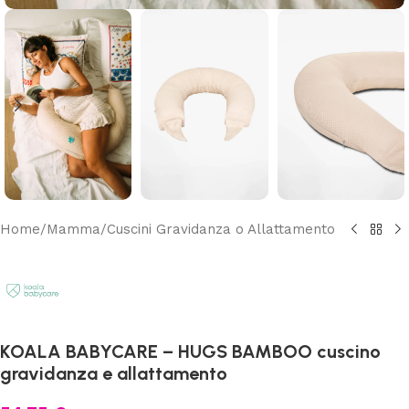
Home
/
Mamma
/
Cuscini Gravidanza o Allattamento
KOALA BABYCARE – HUGS BAMBOO cuscino
gravidanza e allattamento