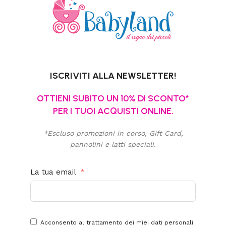
ISCRIVITI ALLA NEWSLETTER!
OTTIENI SUBITO UN 10% DI SCONTO*
PER I TUOI ACQUISTI ONLINE.
*Escluso promozioni in corso, Gift Card,
pannolini e latti speciali.
La tua email
Acconsento al trattamento dei miei dati personali