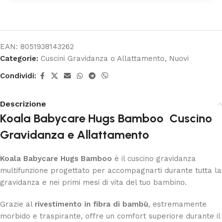
EAN:
8051938143262
Categorie:
Cuscini Gravidanza o Allattamento
,
Nuovi
Condividi:
Descrizione
Koala Babycare Hugs Bamboo Cuscino
Gravidanza e Allattamento
Koala Babycare Hugs Bamboo
è il cuscino gravidanza
multifunzione progettato per accompagnarti durante tutta la
gravidanza e nei primi mesi di vita del tuo bambino.
Grazie al
rivestimento in fibra di bambù
, estremamente
morbido e traspirante, offre un comfort superiore durante il