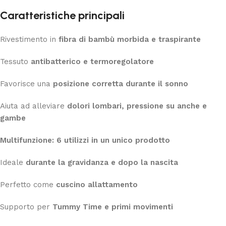
Caratteristiche principali
Rivestimento in
fibra di bambù morbida e traspirante
Tessuto
antibatterico e termoregolatore
Favorisce una
posizione corretta durante il sonno
Aiuta ad alleviare
dolori lombari, pressione su anche e
gambe
Multifunzione: 6 utilizzi in un unico prodotto
Ideale
durante la gravidanza e dopo la nascita
Perfetto come
cuscino allattamento
Supporto per
Tummy Time e primi movimenti