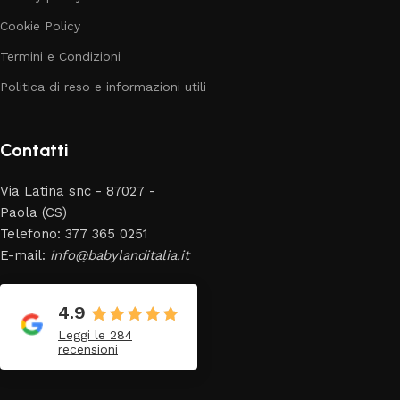
Cookie Policy
Termini e Condizioni
Politica di reso e informazioni utili
Contatti
Via Latina snc - 87027 -
Paola (CS)
Telefono: 377 365 0251
E-mail:
info@babylanditalia.it
4.9
Leggi le 284
recensioni