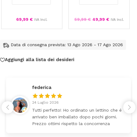
69,99
€
59,99
€
49,99
€
IVA Incl.
IVA Incl.
Data di consegna prevista: 13 Ago 2026 - 17 Ago 2026
Aggiungi alla lista dei desideri
federica
24 Luglio 2026
Tutti perfetto! Ho ordinato un lettino che é
arrivato ben imballato dopo pochi giorni.
Prezzo ottimi rispetto la concorrenza