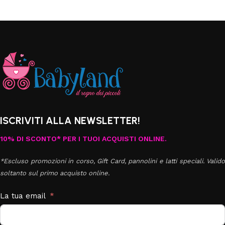
ISCRIVITI ALLA NEWSLETTER!
10% DI SCONTO* PER I TUOI ACQUISTI ONLINE.
*Escluso promozioni in corso, Gift Card, pannolini e latti speciali. Valido
soltanto sul primo acquisto online.
La tua email