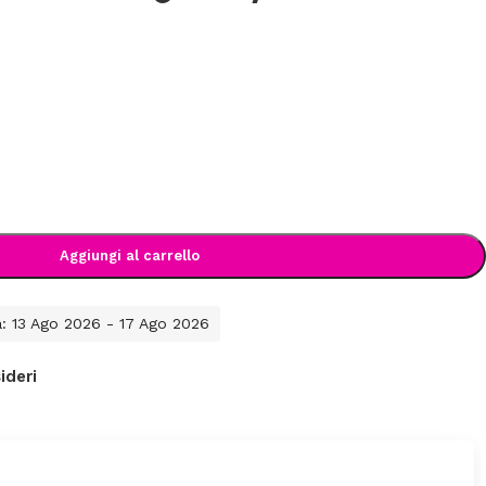
Aggiungi al carrello
a: 13 Ago 2026 - 17 Ago 2026
ideri