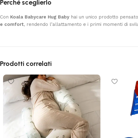
Perché sceglierlo
Con
Koala Babycare Hug Baby
hai un unico prodotto pensato
e comfort
, rendendo l’allattamento e i primi momenti di svi
Prodotti correlati