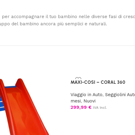
 per accompagnare il tuo bambino nelle diverse fasi di cresc
luppo del bambino ancora più semplici e naturali.
MAXI-COSI – CORAL 360
Viaggio in Auto
,
Seggiolini Aut
mesi
,
Nuovi
299,99
€
IVA Incl.