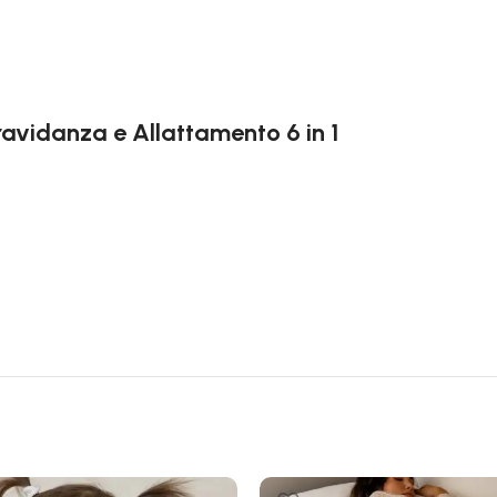
ravidanza e Allattamento 6 in 1