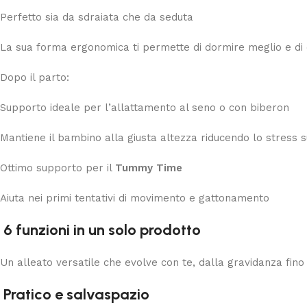
Perfetto sia da sdraiata che da seduta
La sua forma ergonomica ti permette di dormire meglio e di di
Dopo il parto:
Supporto ideale per l’allattamento al seno o con biberon
Mantiene il bambino alla giusta altezza riducendo lo stress s
Ottimo supporto per il
Tummy Time
Aiuta nei primi tentativi di movimento e gattonamento
6 funzioni in un solo prodotto
Un alleato versatile che evolve con te, dalla gravidanza fino 
Pratico e salvaspazio