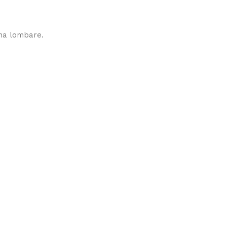
ona lombare.