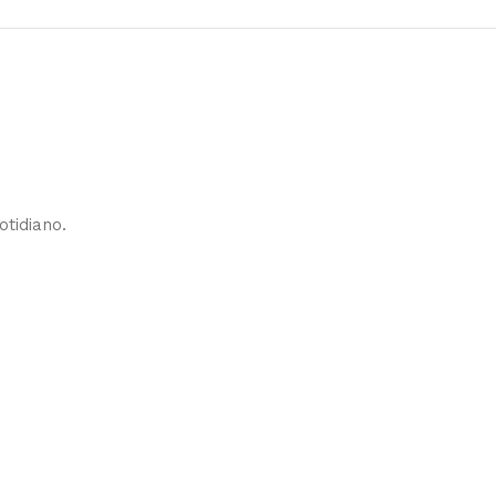
otidiano.