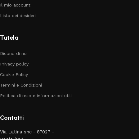
Il mio account
Lista dei desideri
Tutela
Dicono di noi
Privacy policy
Cookie Policy
Termini e Condizioni
Politica di reso e informazioni utili
Contatti
Via Latina snc - 87027 -