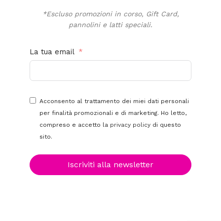
*Escluso promozioni in corso, Gift Card,
pannolini e latti speciali.
La tua email
Acconsento al trattamento dei miei dati personali
per finalità promozionali e di marketing. Ho letto,
compreso e accetto la
privacy policy
di questo
sito.
Iscriviti alla newsletter