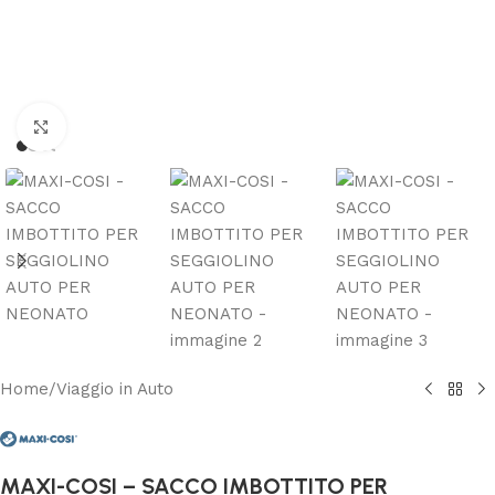
Clicca per ingrandire
Home
/
Viaggio in Auto
MAXI-COSI – SACCO IMBOTTITO PER