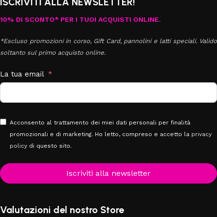
ISCRIVITI ALLA NEWSLETTER!
10% DI SCONTO* PER I TUOI ACQUISTI ONLINE.
*Escluso promozioni in corso, Gift Card, pannolini e latti speciali. Valido
soltanto sul primo acquisto online.
La tua email
Acconsento al trattamento dei miei dati personali per finalità
promozionali e di marketing. Ho letto, compreso e accetto la
privacy
policy
di questo sito.
Iscriviti alla newsletter
Valutazioni del nostro Store