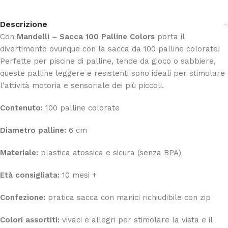
Descrizione
Con
Mandelli – Sacca 100 Palline Colors
porta il
divertimento ovunque con la sacca da 100 palline colorate!
Perfette per piscine di palline, tende da gioco o sabbiere,
queste palline leggere e resistenti sono ideali per stimolare
l’attività motoria e sensoriale dei più piccoli.
Contenuto:
100 palline colorate
Diametro palline:
6 cm
Materiale:
plastica atossica e sicura (senza BPA)
Età consigliata:
10 mesi +
Confezione:
pratica sacca con manici richiudibile con zip
Colori assortiti:
vivaci e allegri per stimolare la vista e il