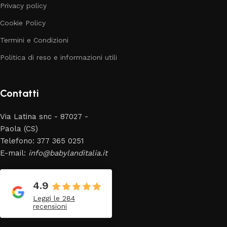
Privacy policy
Cookie Policy
Termini e Condizioni
Politica di reso e informazioni utili
Contatti
Via Latina snc - 87027 -
Paola (CS)
Telefono: 377 365 0251
E-mail:
info@babylanditalia.it
4.9
Leggi le 284
recensioni