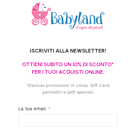
ISCRIVITI ALLA NEWSLETTER!
OTTIENI SUBITO UN 10% DI SCONTO*
PER I TUOI ACQUISTI ONLINE.
*Escluso promozioni in corso, Gift Card,
pannolini e latti speciali.
La tua email