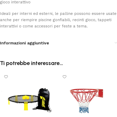
gioco interattivo
Ideali per interni ed esterni, le palline possono essere usate
anche per riempire piscine gonfiabili, recinti gioco, tappeti
interattivi o come accessori per feste a tema.
Informazioni aggiuntive
Ti potrebbe interessare…