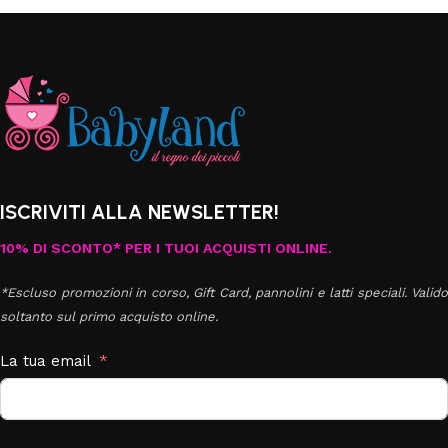
ISCRIVITI ALLA NEWSLETTER!
10% DI SCONTO* PER I TUOI ACQUISTI ONLINE.
*Escluso promozioni in corso, Gift Card, pannolini e latti speciali. Valido
soltanto sul primo acquisto online.
La tua email