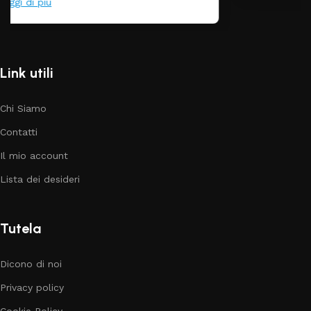
Link utili
Chi Siamo
Contatti
Il mio account
Lista dei desideri
Tutela
Dicono di noi
Privacy policy