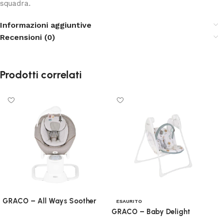
squadra.
Informazioni aggiuntive
Recensioni (0)
Prodotti correlati
GRACO – All Ways Soother
ESAURITO
GRACO – Baby Delight