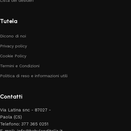
Lista dei desideri
Tutela
Dicono di noi
Privacy policy
Cookie Policy
Termini e Condizioni
Politica di reso e informazioni utili
Contatti
Via Latina snc - 87027 -
Paola (CS)
Telefono: 377 365 0251