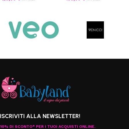
Aggiungi al carrello
Aggiungi al carrello
ISCRIVITI ALLA NEWSLETTER!
10% DI SCONTO* PER I TUOI ACQUISTI ONLINE.