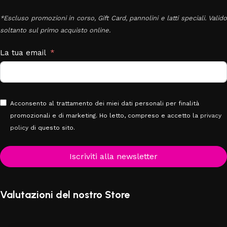
*Escluso promozioni in corso, Gift Card, pannolini e latti speciali. Valido
soltanto sul primo acquisto online.
La tua email
Acconsento al trattamento dei miei dati personali per finalità
promozionali e di marketing. Ho letto, compreso e accetto la
privacy
policy
di questo sito.
Iscriviti alla newsletter
Valutazioni del nostro Store