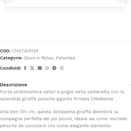
COD:
CHSTGIR135
Categorie:
Gioco e Relax
,
Peluches
Condividi:
Descrizione
Porta un’atmosfera safari e jungle nella cameretta con la
splendida giraffa peluche gigante firmata
Childhome
Alta ben 135 cm, questa dolcissima giraffa diventerà la
compagna perfetta dei più piccoli, ideale sia come morbido
peluche da coccolare che come elegante elemento