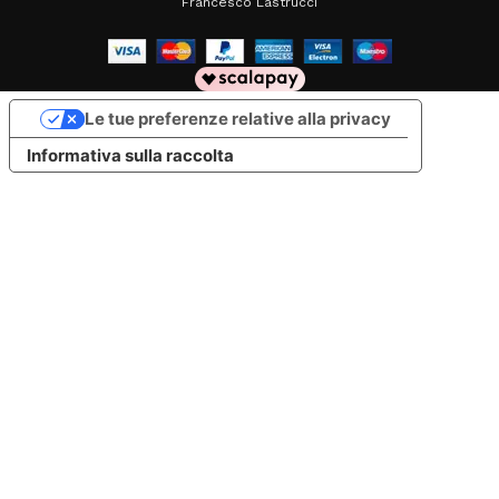
Francesco Lastrucci
Le tue preferenze relative alla privacy
Informativa sulla raccolta