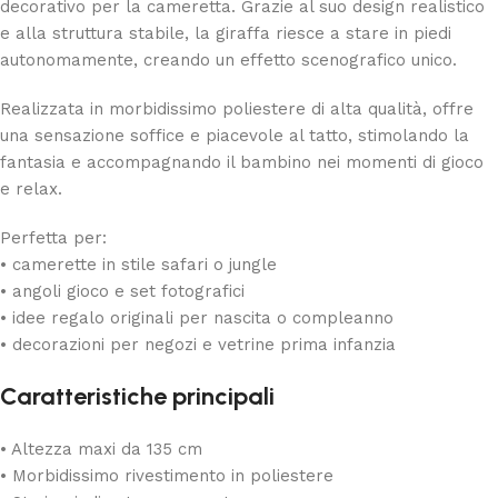
decorativo per la cameretta. Grazie al suo design realistico
e alla struttura stabile, la giraffa riesce a stare in piedi
autonomamente, creando un effetto scenografico unico.
Realizzata in morbidissimo poliestere di alta qualità, offre
una sensazione soffice e piacevole al tatto, stimolando la
fantasia e accompagnando il bambino nei momenti di gioco
e relax.
Perfetta per:
• camerette in stile safari o jungle
• angoli gioco e set fotografici
• idee regalo originali per nascita o compleanno
• decorazioni per negozi e vetrine prima infanzia
Caratteristiche principali
• Altezza maxi da 135 cm
• Morbidissimo rivestimento in poliestere