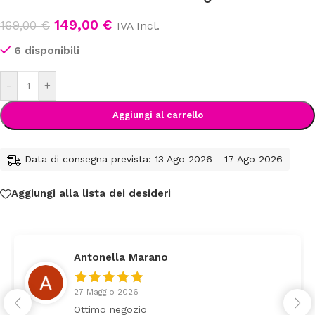
149,00
€
169,00
€
IVA Incl.
6 disponibili
-
+
Aggiungi al carrello
Data di consegna prevista: 13 Ago 2026 - 17 Ago 2026
Aggiungi alla lista dei desideri
Antonella Marano
27 Maggio 2026
Ottimo negozio