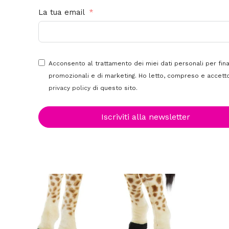
La tua email
Acconsento al trattamento dei miei dati personali per fina
promozionali e di marketing. Ho letto, compreso e accetto
privacy policy
di questo sito.
Iscriviti alla newsletter