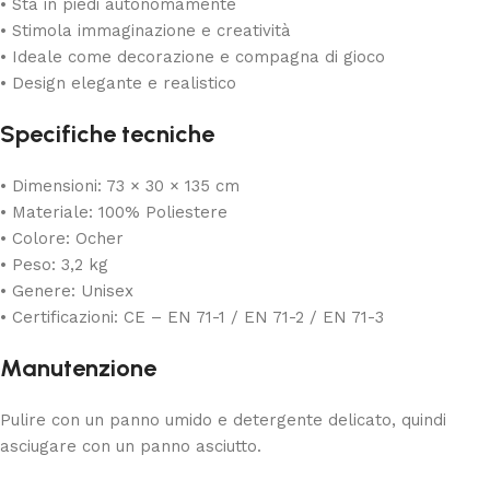
• Sta in piedi autonomamente
• Stimola immaginazione e creatività
• Ideale come decorazione e compagna di gioco
• Design elegante e realistico
Specifiche tecniche
• Dimensioni: 73 × 30 × 135 cm
• Materiale: 100% Poliestere
• Colore: Ocher
• Peso: 3,2 kg
• Genere: Unisex
• Certificazioni: CE – EN 71-1 / EN 71-2 / EN 71-3
Manutenzione
Pulire con un panno umido e detergente delicato, quindi
asciugare con un panno asciutto.