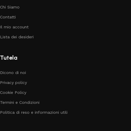
Chi Siamo
Contatti
Il mio account
Lista dei desideri
Tutela
Dicono di noi
Privacy policy
Cookie Policy
Termini e Condizioni
Politica di reso e informazioni utili