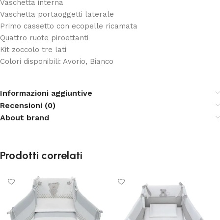
Vaschetta interna
Vaschetta portaoggetti laterale
Primo cassetto con ecopelle ricamata
Quattro ruote piroettanti
Kit zoccolo tre lati
Colori disponibili: Avorio, Bianco
Informazioni aggiuntive
Recensioni (0)
About brand
Prodotti correlati