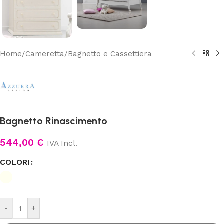
Home
/
Cameretta
/
Bagnetto e Cassettiera
Bagnetto Rinascimento
544,00
€
IVA Incl.
COLORI
-
+