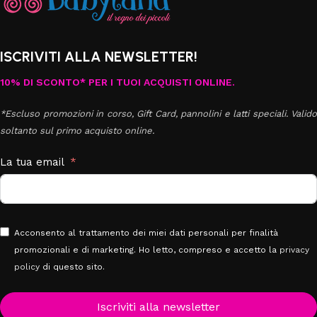
ISCRIVITI ALLA NEWSLETTER!
10% DI SCONTO* PER I TUOI ACQUISTI ONLINE.
*Escluso promozioni in corso, Gift Card, pannolini e latti speciali. Valido
soltanto sul primo acquisto online.
La tua email
Acconsento al trattamento dei miei dati personali per finalità
promozionali e di marketing. Ho letto, compreso e accetto la
privacy
policy
di questo sito.
Iscriviti alla newsletter