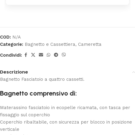
COD:
N/A
Categorie:
Bagnetto e Cassettiera
,
Cameretta
Condividi:
Descrizione
Bagnetto Fasciatoio a quattro cassetti.
Bagnetto comprensivo di:
Materassino fasciatoio in ecopelle ricamata, con tasca per
fissaggio sul coperchio
Coperchio ribaltabile, con sicurezza per blocco in posizione
verticale