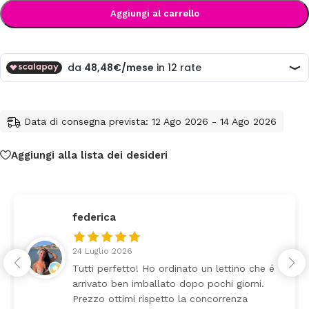
Aggiungi al carrello
Data di consegna prevista: 12 Ago 2026 - 14 Ago 2026
Aggiungi alla lista dei desideri
federica
24 Luglio 2026
Tutti perfetto! Ho ordinato un lettino che é
arrivato ben imballato dopo pochi giorni.
Prezzo ottimi rispetto la concorrenza