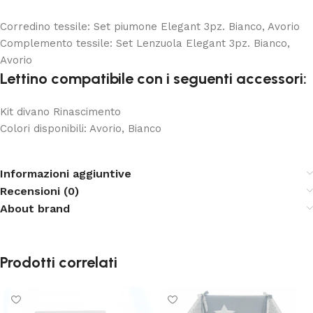
Corredino tessile: Set piumone Elegant 3pz. Bianco, Avorio
Complemento tessile: Set Lenzuola Elegant 3pz. Bianco,
Avorio
Lettino compatibile con i seguenti accessori:
Kit divano Rinascimento
Colori disponibili: Avorio, Bianco
Informazioni aggiuntive
Recensioni (0)
About brand
Prodotti correlati