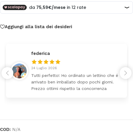
Aggiungi alla lista dei desideri
federica
24 Luglio 2026
Tutti perfetto! Ho ordinato un lettino che é
arrivato ben imballato dopo pochi giorni.
Prezzo ottimi rispetto la concorrenza
COD:
N/A