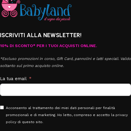
ISCRIVITI ALLA NEWSLETTER!
10% DI SCONTO* PER I TUOI ACQUISTI ONLINE.
*Escluso promozioni in corso, Gift Card, pannolini e latti speciali. Valido
soltanto sul primo acquisto online.
La tua email
Acconsento al trattamento dei miei dati personali per finalità
promozionali e di marketing. Ho letto, compreso e accetto la
privacy
policy
di questo sito.