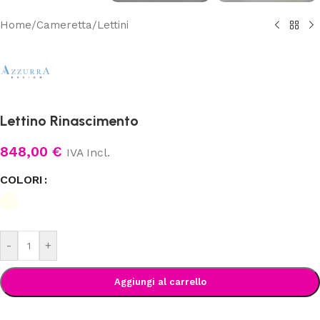
Home
/
Cameretta
/
Lettini
Lettino Rinascimento
848,00
€
IVA Incl.
COLORI
-
+
Aggiungi al carrello