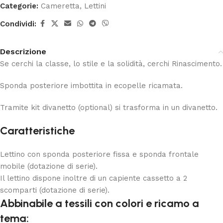
Categorie:
Cameretta
,
Lettini
Condividi:
Descrizione
Se cerchi la classe, lo stile e la solidità, cerchi Rinascimento.
Sponda posteriore imbottita in ecopelle ricamata.
Tramite kit divanetto (optional) si trasforma in un divanetto.
Caratteristiche
Lettino con sponda posteriore fissa e sponda frontale
mobile (dotazione di serie).
Il lettino dispone inoltre di un capiente cassetto a 2
scomparti (dotazione di serie).
Abbinabile a tessili con colori e ricamo a
tema: