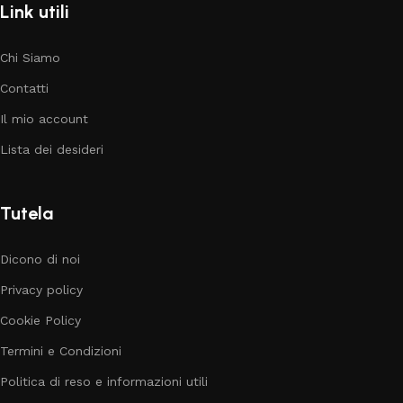
Link utili
Chi Siamo
Contatti
Il mio account
Lista dei desideri
Tutela
Dicono di noi
Privacy policy
Cookie Policy
Termini e Condizioni
Politica di reso e informazioni utili