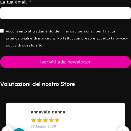
La tua email
Acconsento al trattamento dei miei dati personali per finalità
promozionali e di marketing. Ho letto, compreso e accetto la
privacy
policy
di questo sito.
Iscriviti alla newsletter
Valutazioni del nostro Store
federica
24 Luglio 2026