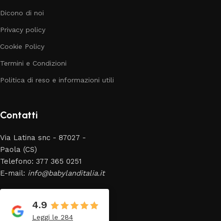
Dicono di noi
Privacy policy
Cookie Policy
Termini e Condizioni
Politica di reso e informazioni utili
Contatti
Via Latina snc - 87027 -
Paola (CS)
Telefono: 377 365 0251
E-mail:
info@babylanditalia.it
4.9
Leggi le 284