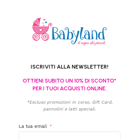
ISCRIVITI ALLA NEWSLETTER!
OTTIENI SUBITO UN 10% DI SCONTO*
PER I TUOI ACQUISTI ONLINE.
*Escluso promozioni in corso, Gift Card,
pannolini e latti speciali.
La tua email