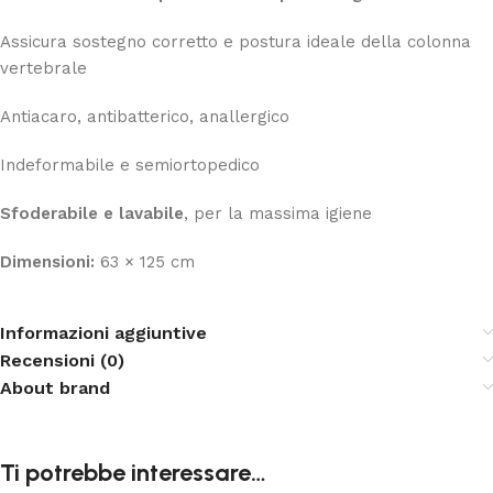
Assicura sostegno corretto e postura ideale della colonna
vertebrale
Antiacaro, antibatterico, anallergico
Indeformabile e semiortopedico
Sfoderabile e lavabile
, per la massima igiene
Dimensioni:
63 × 125 cm
Informazioni aggiuntive
Recensioni (0)
About brand
Ti potrebbe interessare…