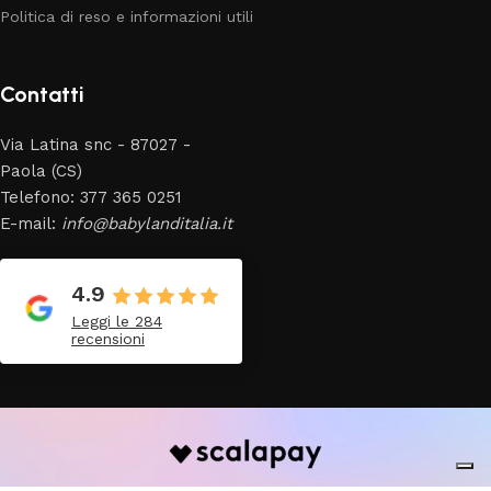
Politica di reso e informazioni utili
Contatti
Via Latina snc - 87027 -
Paola (CS)
Telefono: 377 365 0251
E-mail:
info@babylanditalia.it
4.9
Leggi le 284
recensioni