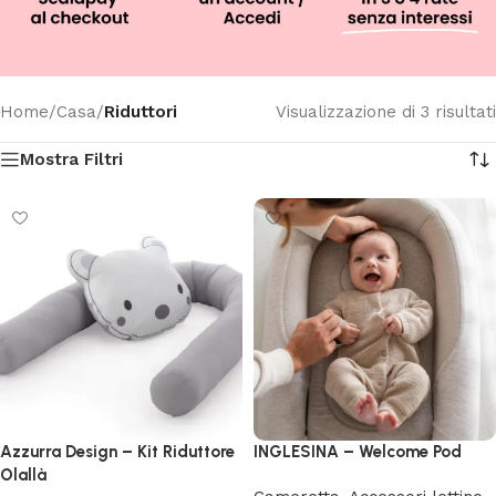
Home
/
Casa
/
Riduttori
Visualizzazione di 3 risultati
Mostra Filtri
Azzurra Design – Kit Riduttore
INGLESINA – Welcome Pod
Olallà