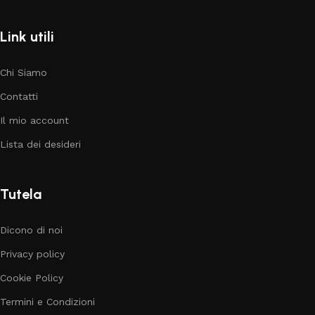
Link utili
Chi Siamo
Contatti
Il mio account
Lista dei desideri
Tutela
Dicono di noi
Privacy policy
Cookie Policy
Termini e Condizioni