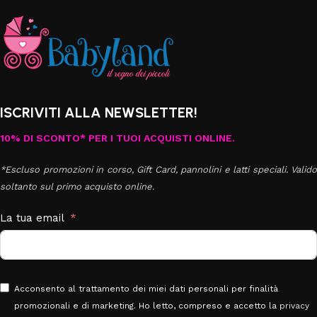
ISCRIVITI ALLA NEWSLETTER!
10% DI SCONTO* PER I TUOI ACQUISTI ONLINE.
*Escluso promozioni in corso, Gift Card, pannolini e latti speciali. Valido
soltanto sul primo acquisto online.
La tua email
Acconsento al trattamento dei miei dati personali per finalità
promozionali e di marketing. Ho letto, compreso e accetto la
privacy