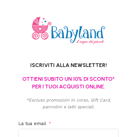
ISCRIVITI ALLA NEWSLETTER!
OTTIENI SUBITO UN 10% DI SCONTO*
PER I TUOI ACQUISTI ONLINE.
*Escluso promozioni in corso, Gift Card,
pannolini e latti speciali.
La tua email