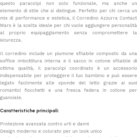
questo paracolpi non solo funzionale, ma anche un
elemento di stile che si distingue. Perfetto per chi cerca un
mix di performance e estetica, il Corredino Azzurra Contact
Mars è la scelta ideale per chi vuole aggiungere personalità
al proprio equipaggiamento senza compromettere la
sicurezza.
Il corredino include un piumone sfilabile composto da una
soffice imbottitura interna e il sacco in cotone sfilabile di
ottima qualità, il paracolpi coordinato è un accessorio
indispensabile per proteggere il tuo bambino e può essere
legato facilmente alle sponde del letto grazie ai suoi
romantici fiocchetti e una fresca federa in cotone per
guanciale.
Caratteristiche principali:
Protezione avanzata contro urti e danni
Design moderno e colorato per un look unico