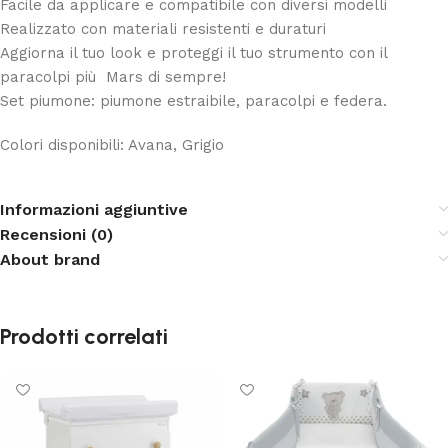
Facile da applicare e compatibile con diversi modelli
Realizzato con materiali resistenti e duraturi
Aggiorna il tuo look e proteggi il tuo strumento con il
paracolpi più Mars di sempre!
Set piumone: piumone estraibile, paracolpi e federa.
Colori disponibili: Avana, Grigio
Informazioni aggiuntive
Recensioni (0)
About brand
Prodotti correlati