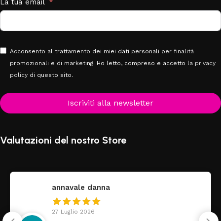
La tua email
Acconsento al trattamento dei miei dati personali per finalità
promozionali e di marketing. Ho letto, compreso e accetto la
privacy
policy
di questo sito.
Iscriviti alla newsletter
Valutazioni del nostro Store
federica
24 Luglio 2026