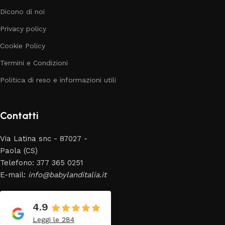
Dicono di noi
Privacy policy
Cookie Policy
Termini e Condizioni
Politica di reso e informazioni utili
Contatti
Via Latina snc - 87027 -
Paola (CS)
Telefono: 377 365 0251
E-mail:
info@babylanditalia.it
4.9
Leggi le 284