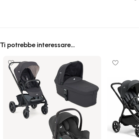
Ti potrebbe interessare…