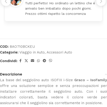
Tutti perfetto! Ho ordinato un lettino che é
arrivato ben imballato dopo pochi giorni.
Prezzo ottimi rispetto la concorrenza
COD:
8AO710BCKEU
Categorie:
Viaggio in Auto
,
Accessori Auto
Condividi:
Descrizione
La base del seggiolino auto ISOFIX i-Size
Graco – IsoFamil
offre una soluzione semplice e senza preoccupazioni per
installare correttamente il seggiolino auto. Con i suoi
indicatori colorati, basta vedere il colore verde per
assicurarsi che il seggiolino sia correttamente in posizione.