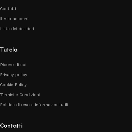
Contatti
Il mio account
Lista dei desideri
Tutela
Dicono di noi
Privacy policy
Cookie Policy
Termini e Condizioni
Politica di reso e informazioni utili
Contatti