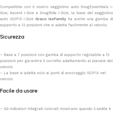
Compatibile con il nostro seggiolino auto SnugEssentials i-
Size, Ascent i-Size e SnugRide i-Size, la base del seggiolino
auto ISOFIX i-Size
Graco IsoFamily
ha anche una gamba di
supporto a 12 posizioni che si adatta facilmente al veicolo.
Sicurezza
– Base a 7 posizioni con gamba di supporto regolabile a 12
posizioni per garantire il corretto adattamento al pianale del
veicolo
– La base si adatta solo ai punti di ancoraggio ISOFIX nel
veicolo
Facile da usare
– Gli indicatori integrati colorati mostrano quando il sedile è