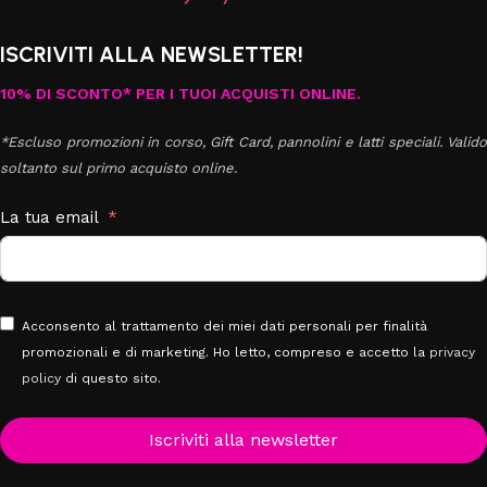
ISCRIVITI ALLA NEWSLETTER!
10% DI SCONTO* PER I TUOI ACQUISTI ONLINE.
*Escluso promozioni in corso, Gift Card, pannolini e latti speciali. Valido
soltanto sul primo acquisto online.
La tua email
Acconsento al trattamento dei miei dati personali per finalità
promozionali e di marketing. Ho letto, compreso e accetto la
privacy
policy
di questo sito.
Iscriviti alla newsletter