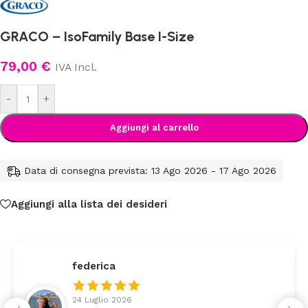
GRACO – IsoFamily Base I-Size
79,00
€
IVA Incl.
-
+
Aggiungi al carrello
Data di consegna prevista: 13 Ago 2026 - 17 Ago 2026
Aggiungi alla lista dei desideri
federica
24 Luglio 2026