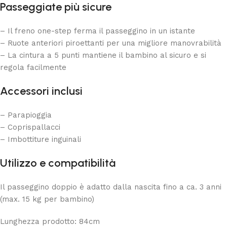
Passeggiate più sicure
– Il freno one-step ferma il passeggino in un istante
– Ruote anteriori piroettanti per una migliore manovrabilità
– La cintura a 5 punti mantiene il bambino al sicuro e si
regola facilmente
Accessori inclusi
– Parapioggia
– Coprispallacci
– Imbottiture inguinali
Utilizzo e compatibilità
Il passeggino doppio è adatto dalla nascita fino a ca. 3 anni
(max. 15 kg per bambino)
Lunghezza prodotto: 84cm