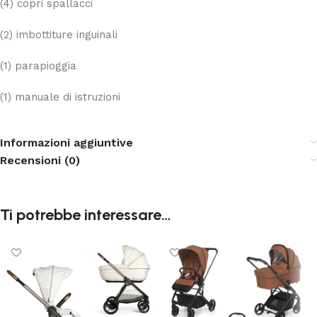
(4) copri spallacci
(2) imbottiture inguinali
(1) parapioggia
(1) manuale di istruzioni
Informazioni aggiuntive
Recensioni (0)
Ti potrebbe interessare…