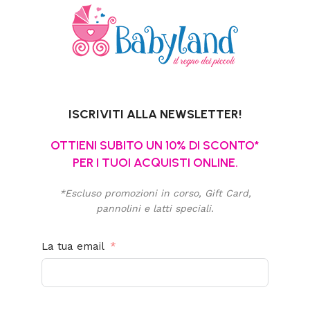
ISCRIVITI ALLA NEWSLETTER!
OTTIENI SUBITO UN 10% DI SCONTO*
PER I TUOI ACQUISTI ONLINE.
*Escluso promozioni in corso, Gift Card,
pannolini e latti speciali.
La tua email