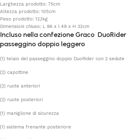
Larghezza prodotto: 75cm
Altezza prodotto: 105cm
Peso prodotto: 12,1kg
Dimensioni chiuso: L 96 x l 49 x H 32cm
Incluso nella confezione Graco DuoRider
passeggino doppio leggero
(1) telaio del passeggino doppio DuoRider con 2 sedute
(2) capottine
(2) ruote anteriori
(2) ruote posteriori
(1) maniglione di sicurezza
(1) sistema frenante posteriore