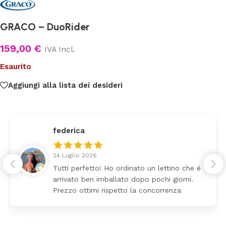
GRACO – DuoRider
159,00
€
IVA Incl.
Esaurito
Aggiungi alla lista dei desideri
federica
24 Luglio 2026
Tutti perfetto! Ho ordinato un lettino che é
arrivato ben imballato dopo pochi giorni.
Prezzo ottimi rispetto la concorrenza