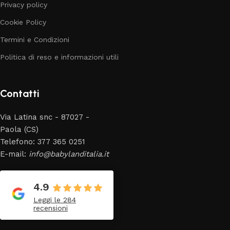
Privacy policy
Cookie Policy
Termini e Condizioni
Politica di reso e informazioni utili
Contatti
Via Latina snc - 87027 -
Paola (CS)
Telefono: 377 365 0251
E-mail:
info@babylanditalia.it
4.9
Leggi le 284
recensioni