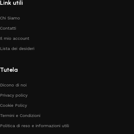
Link utili
Chi Siamo
Contatti
Il mio account
Lista dei desideri
Tutela
Dicono di noi
Privacy policy
Cookie Policy
Termini e Condizioni
Politica di reso e informazioni utili