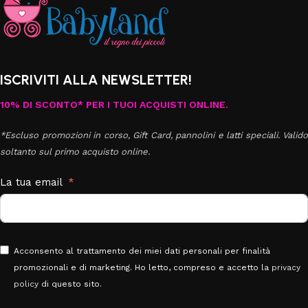
ISCRIVITI ALLA NEWSLETTER!
10% DI SCONTO* PER I TUOI ACQUISTI ONLINE.
*Escluso promozioni in corso, Gift Card, pannolini e latti speciali. Valido
soltanto sul primo acquisto online.
La tua email
Acconsento al trattamento dei miei dati personali per finalità
promozionali e di marketing. Ho letto, compreso e accetto la
privacy
policy
di questo sito.