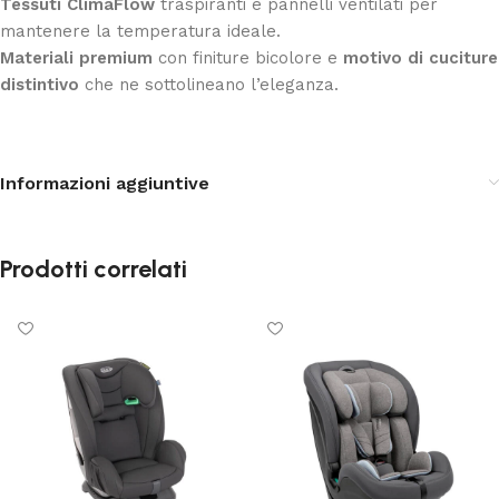
Tessuti ClimaFlow
traspiranti e pannelli ventilati per
mantenere la temperatura ideale.
Materiali premium
con finiture bicolore e
motivo di cuciture
distintivo
che ne sottolineano l’eleganza.
Informazioni aggiuntive
Prodotti correlati